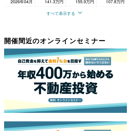
2026年04月
141.3万円
155.9万円
107.8万円
すべて表示する
開催間近のオンラインセミナー