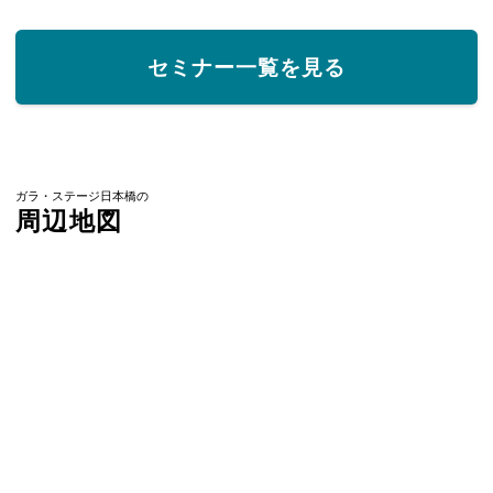
セミナー一覧を見る
ガラ・ステージ日本橋の
周辺地図