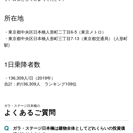
所在地
・東京都中央区日本橋人形町二丁目6-5（東京メトロ）
・東京都中央区日本橋人形町三丁目7-13（東京都交通局） (人形町
駅)
1日乗降者数
・136,309人/日（2019年）
合計：約136,309人 ランキング109位
ガラ・ステージ日本橋の
よくあるご質問
ガラ・ステージ日本橋は建物全体としてどれくらいの投資価