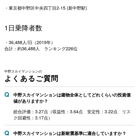
・東京都中野区中央四丁目2-15 (新中野駅)
1日乗降者数
・36,488人/日（2019年）
合計：約36,488人 ランキング226位
中野スカイマンションの
よくあるご質問
中野スカイマンションは建物全体としてどれくらいの投資価
値がありますか？
総合評価：3.27点（収益性：3.64点 安定性：3.22点 リス
ク回避性：3.17点）
中野スカイマンションは新耐震基準に適合していますか？