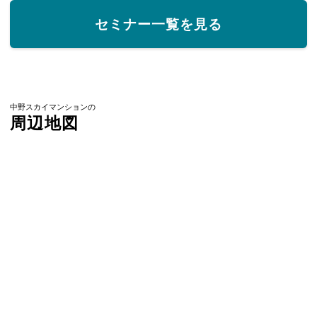
セミナー一覧を見る
中野スカイマンションの
周辺地図