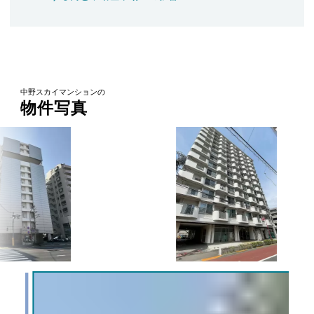
中野スカイマンションの
物件写真