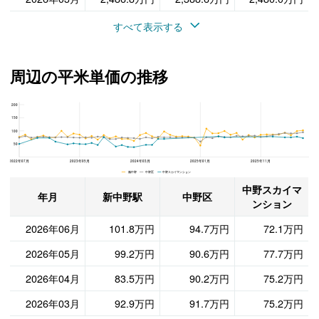
すべて表示する
周辺の平米単価の推移
200
中野スカイマンション、中野区と新中野駅の周辺の平米単価の推移
150
100
50
2022年07月
2023年05月
2024年03月
2025年01月
2025年11月
新中野 中野区 中野スカイマンション
中野スカイマ
年月
新中野駅
中野区
ンション
2026年06月
101.8万円
94.7万円
72.1万円
2026年05月
99.2万円
90.6万円
77.7万円
2026年04月
83.5万円
90.2万円
75.2万円
2026年03月
92.9万円
91.7万円
75.2万円