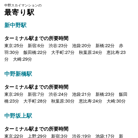
中野スカイマンションの
最寄り駅
新中野駅
ターミナル駅までの所要時間
東京:25分 新宿:6分 渋谷:23分 池袋:20分 新橋:22分 赤
羽:30分 飯田橋:22分 大手町:27分 秋葉原:24分 恵比寿:23
分 大崎:29分
中野新橋駅
ターミナル駅までの所要時間
東京:26分 新宿:7分 渋谷:24分 池袋:21分 新橋:23分 飯田
橋:23分 大手町:28分 秋葉原:30分 恵比寿:24分 大崎:30分
中野坂上駅
ターミナル駅までの所要時間
東京:22分 上野:29分 新宿:3分 渋谷:19分 池袋:17分 新