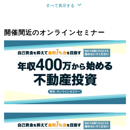
すべて表示する
開催間近のオンラインセミナー