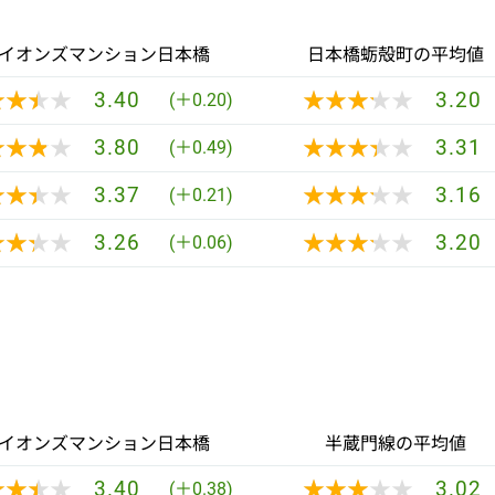
イオンズマンション日本橋
日本橋蛎殻町の平均値
★★★★
★★★★
★★★★★
★★★★★
3.40
3.20
(＋0.20)
★★★★
★★★★
★★★★★
★★★★★
3.80
3.31
(＋0.49)
★★★★
★★★★
★★★★★
★★★★★
3.37
3.16
(＋0.21)
★★★★
★★★★
★★★★★
★★★★★
3.26
3.20
(＋0.06)
イオンズマンション日本橋
半蔵門線の平均値
★★★★
★★★★
★★★★★
★★★★★
3.40
3.02
(＋0.38)