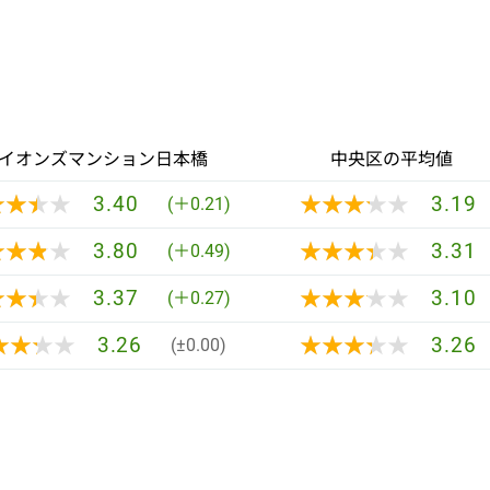
イオンズマンション日本橋
中央区の平均値
★★★★
★★★★
★★★★★
★★★★★
3.40
3.19
(＋0.21)
★★★★
★★★★
★★★★★
★★★★★
3.80
3.31
(＋0.49)
★★★★
★★★★
★★★★★
★★★★★
3.37
3.10
(＋0.27)
★★★★
★★★★
★★★★★
★★★★★
3.26
3.26
(±0.00)