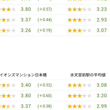
★★★★
★★★★
★★★★★
★★★★★
3.80
3.23
(＋0.57)
★★★★
★★★★
★★★★★
★★★★★
3.37
2.93
(＋0.44)
★★★★
★★★★
★★★★★
★★★★★
3.26
3.07
(＋0.19)
イオンズマンション日本橋
水天宮前駅の平均値
★★★★
★★★★
★★★★★
★★★★★
3.40
3.08
(＋0.32)
★★★★
★★★★
★★★★★
★★★★★
3.80
3.20
(＋0.60)
★★★★
★★★★
★★★★★
★★★★★
3.37
2.99
(＋0.38)