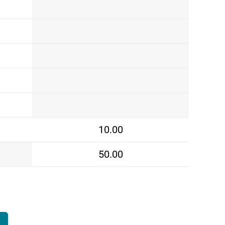
10.00
50.00