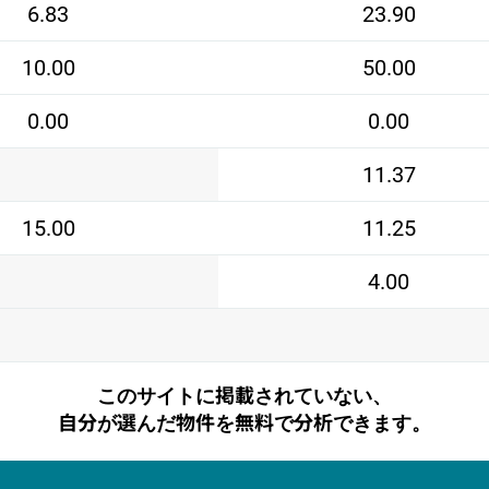
6.83
23.90
10.00
50.00
0.00
0.00
11.37
15.00
11.25
4.00
このサイトに掲載されていない、
自分が選んだ物件を無料で分析できます。