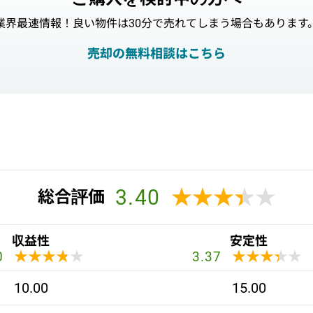
業界最速情報！良い物件は30分で売れてしまう場合もあります
売却の無料相談はこちら
3.40
★★★★★
★★★★★
総合評価
収益性
安定性
★★★★★
★★★★★
★★★★★
★★★★★
0
3.37
10.00
15.00