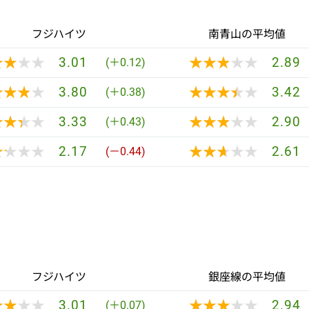
フジハイツ
南青山の平均値
★★★★
★★★★
★★★★★
★★★★★
3.01
2.89
(＋0.12)
★★★★
★★★★
★★★★★
★★★★★
3.80
3.42
(＋0.38)
★★★★
★★★★
★★★★★
★★★★★
3.33
2.90
(＋0.43)
★★★★
★★★★
★★★★★
★★★★★
2.17
2.61
(－0.44)
フジハイツ
銀座線の平均値
★★★★
★★★★
★★★★★
★★★★★
3.01
2.94
(＋0.07)