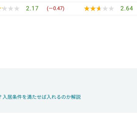
★★★★
★★★★
★★★★★
★★★★★
2.17
2.64
(－0.47)
？入居条件を満たせば入れるのか解説