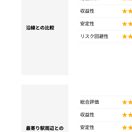
★
★
収益性
★
★
安定性
沿線との比較
★
★
リスク回避性
★
★
総合評価
★
★
収益性
★
★
安定性
最寄り駅周辺との