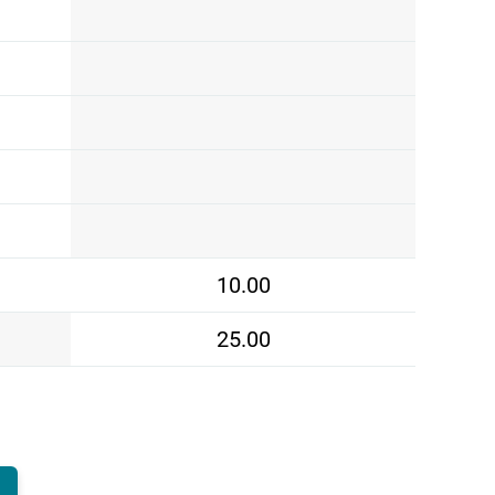
10.00
25.00