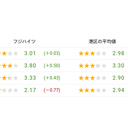
フジハイツ
港区の平均値
★★★★
★★★★
★★★★★
★★★★★
3.01
2.98
(＋0.03)
★★★★
★★★★
★★★★★
★★★★★
3.80
3.30
(＋0.50)
★★★★
★★★★
★★★★★
★★★★★
3.33
2.90
(＋0.43)
★★★★
★★★★
★★★★★
★★★★★
2.17
2.94
(－0.77)