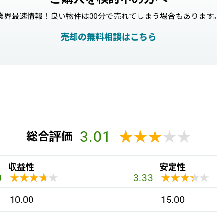
業界最速情報！良い物件は30分で売れてしまう場合もあります
売却の無料相談はこちら
3.01
★★★★★
★★★★★
総合評価
収益性
安定性
★★★★★
★★★★★
★★★★★
★★★★★
0
3.33
10.00
15.00