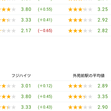
★★★★
★★★★
★★★★★
★★★★★
3.80
3.25
(＋0.55)
★★★★
★★★★
★★★★★
★★★★★
3.33
2.92
(＋0.41)
★★★★
★★★★
★★★★★
★★★★★
2.17
2.82
(－0.65)
フジハイツ
外苑前駅の平均値
★★★★
★★★★
★★★★★
★★★★★
3.01
2.89
(＋0.12)
★★★★
★★★★
★★★★★
★★★★★
3.80
3.35
(＋0.45)
★★★★
★★★★
★★★★★
★★★★★
3.33
2.90
(＋0.43)