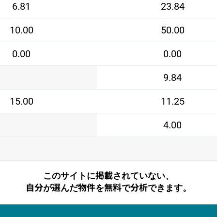
6.81
23.84
10.00
50.00
0.00
0.00
9.84
15.00
11.25
4.00
このサイトに掲載されていない、
自分が選んだ物件を無料で分析できます。