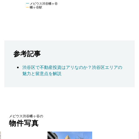
メビウス渋谷幡ヶ谷
幡ヶ谷駅
参考記事
渋谷区で不動産投資はアリなのか？渋谷区エリアの
魅力と留意点を解説
メビウス渋谷幡ヶ谷の
物件写真