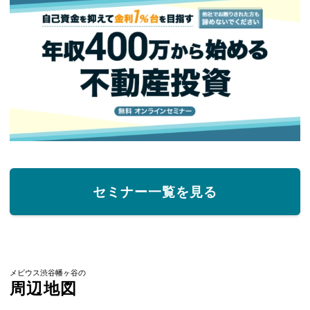
セミナー一覧を見る
メビウス渋谷幡ヶ谷の
周辺地図