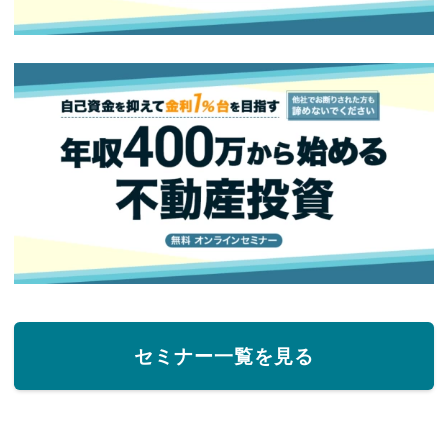
セミナー一覧を見る