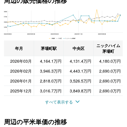
周辺の販売価格の推移
5000
ニックハイム茅場町、中央区と茅場町駅の周辺の販売価格の推移
3750
2500
1250
2022年08月
2023年05月
2024年02月
2024年11月
2025年08月
茅場町 中央区 ニックハイム茅場町
ニックハイム
年月
茅場町駅
中央区
茅場町
2026年03月
4,164.1万円
4,131.4万円
4,180.0万円
2026年02月
3,946.3万円
4,443.1万円
2,690.0万円
2026年01月
2,818.0万円
3,526.5万円
2,690.0万円
2025年12月
3,016.7万円
3,849.8万円
2,690.0万円
すべて表示する
周辺の平米単価の推移