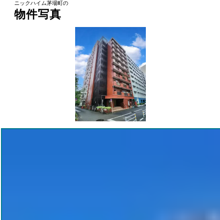
ニックハイム茅場町の
物件写真