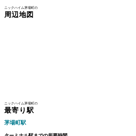
ニックハイム茅場町の
周辺地図
ニックハイム茅場町の
最寄り駅
茅場町駅
ターミナル駅までの所要時間