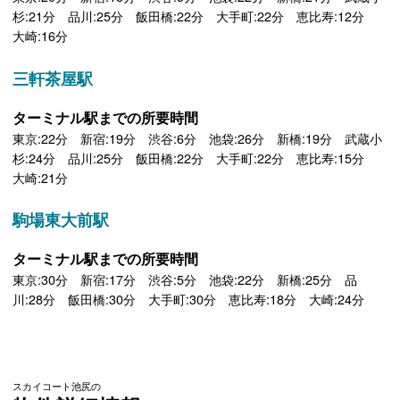
杉:21分 品川:25分 飯田橋:22分 大手町:22分 恵比寿:12分
大崎:16分
三軒茶屋駅
ターミナル駅までの所要時間
東京:22分 新宿:19分 渋谷:6分 池袋:26分 新橋:19分 武蔵小
杉:24分 品川:25分 飯田橋:22分 大手町:22分 恵比寿:15分
大崎:21分
駒場東大前駅
ターミナル駅までの所要時間
東京:30分 新宿:17分 渋谷:5分 池袋:22分 新橋:25分 品
川:28分 飯田橋:30分 大手町:30分 恵比寿:18分 大崎:24分
スカイコート池尻の