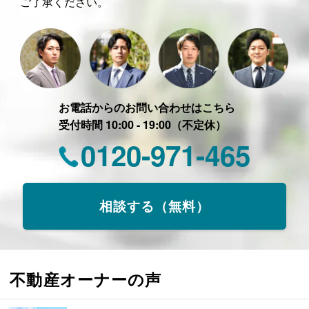
ご了承ください。
お電話からのお問い合わせはこちら
受付時間 10:00 - 19:00（不定休）
0120-971-465
相談する（無料）
不動産オーナーの声