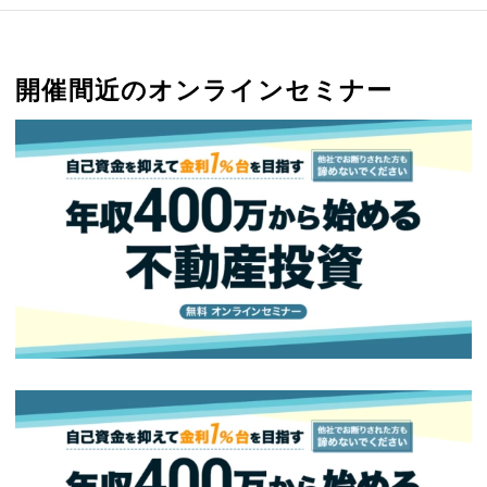
開催間近のオンラインセミナー