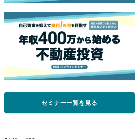
セミナー一覧を見る