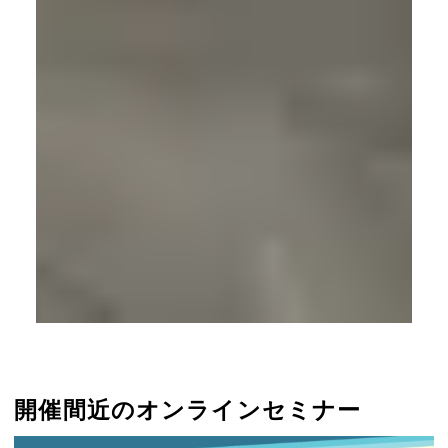
外観
開催間近のオンラインセミナー