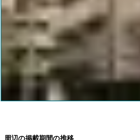
周辺の掲載期間の推移