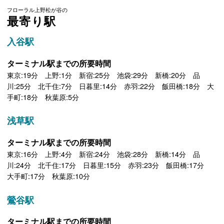
フローラル上野松が谷の
最寄り駅
入谷駅
ターミナル駅までの所要時間
東京:19分 上野:1分 新宿:25分 池袋:29分 新橋:20分 品
川:25分 北千住:7分 日暮里:14分 赤羽:22分 飯田橋:18分 大
手町:18分 秋葉原:5分
浅草駅
ターミナル駅までの所要時間
東京:16分 上野:4分 新宿:24分 池袋:28分 新橋:14分 品
川:24分 北千住:17分 日暮里:15分 赤羽:23分 飯田橋:17分
大手町:17分 秋葉原:10分
鶯谷駅
ターミナル駅までの所要時間