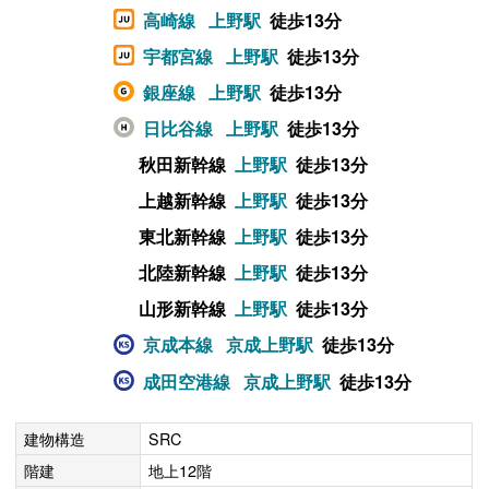
高崎線
上野駅
徒歩13分
宇都宮線
上野駅
徒歩13分
銀座線
上野駅
徒歩13分
日比谷線
上野駅
徒歩13分
秋田新幹線
上野駅
徒歩13分
上越新幹線
上野駅
徒歩13分
東北新幹線
上野駅
徒歩13分
北陸新幹線
上野駅
徒歩13分
山形新幹線
上野駅
徒歩13分
京成本線
京成上野駅
徒歩13分
成田空港線
京成上野駅
徒歩13分
建物構造
SRC
階建
地上12階