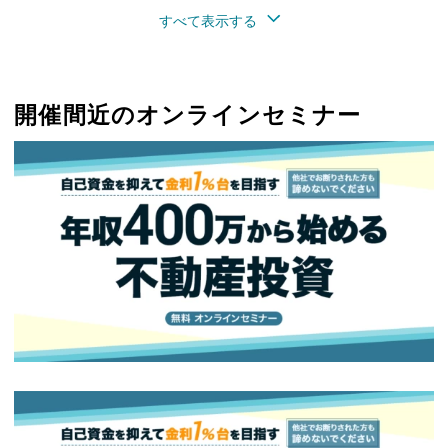
すべて表示する
開催間近のオンラインセミナー