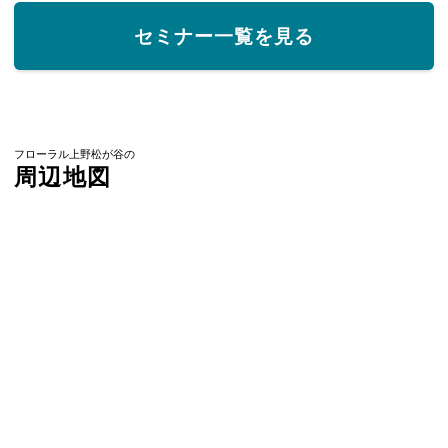
セミナー一覧を見る
フローラル上野松が谷の
周辺地図