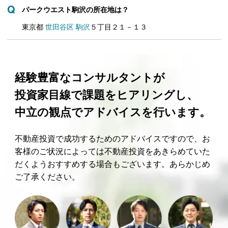
パークウエスト駒沢の所在地は？
東京都
世田谷区
駒沢
５丁目２１－１３
経験豊富なコンサルタントが
投資家目線で課題をヒアリングし、
中立の観点でアドバイスを行います。
不動産投資で成功するためのアドバイスですので、お
客様のご状況によっては不動産投資をあきらめていた
だくようおすすめする場合もございます。あらかじめ
ご了承ください。