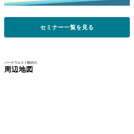
セミナー一覧を見る
パークウエスト駒沢の
周辺地図