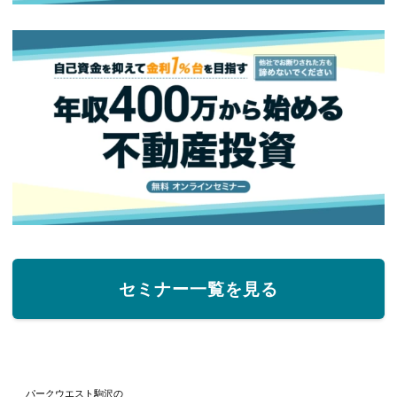
セミナー一覧を見る
パークウエスト駒沢の