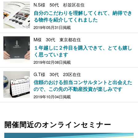
N.S様 50代 杉並区在住
自分のこだわりを理解してくれて、納得でき
る物件を紹介してくれました
2019年05月31日掲載
M様 30代 東京都在住
１年越しに２件目を購入できて、とても嬉し
く思っています
2019年02月08日掲載
G.T様 30代 23区在住
信頼のおける担当コンサルタントと出会えた
ので、この先の不動産投資が楽しみです
2019年10月04日掲載
開催間近のオンラインセミナー