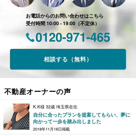
お電話からのお問い合わせはこちら
受付時間 10:00 - 19:00（不定休）
0120-971-465
相談する（無料）
不動産オーナーの声
K.K様 32歳 埼玉県在住
自分に合ったプランを提案してもらい、夢に
向かって一歩を踏み出しました
2018年11月18日掲載