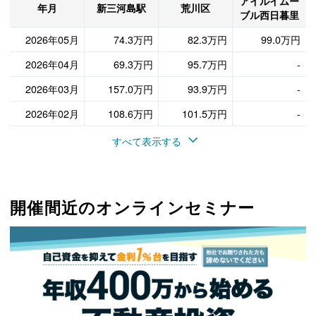
アイルイムー
年月
新三河島駅
荒川区
ブル西日暮里
2026年05月
74.3万円
82.3万円
99.0万円
2026年04月
69.3万円
95.7万円
-
2026年03月
157.0万円
93.9万円
-
2026年02月
108.6万円
101.5万円
-
すべて表示する
開催間近のオンラインセミナー