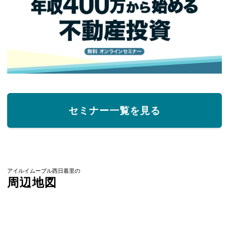
セミナー一覧を見る
アイルイムーブル西日暮里の
周辺地図