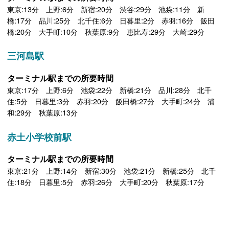
東京:13分 上野:6分 新宿:20分 渋谷:29分 池袋:11分 新
橋:17分 品川:25分 北千住:6分 日暮里:2分 赤羽:16分 飯田
橋:20分 大手町:10分 秋葉原:9分 恵比寿:29分 大崎:29分
三河島駅
ターミナル駅までの所要時間
東京:17分 上野:6分 池袋:22分 新橋:21分 品川:28分 北千
住:5分 日暮里:3分 赤羽:20分 飯田橋:27分 大手町:24分 浦
和:29分 秋葉原:13分
赤土小学校前駅
ターミナル駅までの所要時間
東京:21分 上野:14分 新宿:30分 池袋:21分 新橋:25分 北千
住:18分 日暮里:5分 赤羽:26分 大手町:20分 秋葉原:17分