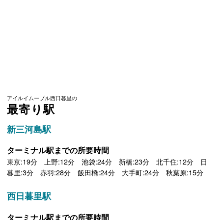
アイルイムーブル西日暮里の
最寄り駅
新三河島駅
ターミナル駅までの所要時間
東京:19分 上野:12分 池袋:24分 新橋:23分 北千住:12分 日
暮里:3分 赤羽:28分 飯田橋:24分 大手町:24分 秋葉原:15分
西日暮里駅
ターミナル駅までの所要時間