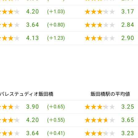
★★★★
★★★★
★★★★★
★★★★★
4.20
3.17
(＋1.03)
★★★★
★★★★
★★★★★
★★★★★
3.64
2.84
(＋0.80)
★★★★
★★★★
★★★★★
★★★★★
4.13
2.90
(＋1.23)
パレステュディオ飯田橋
飯田橋駅の平均値
★★★★
★★★★
★★★★★
★★★★★
3.90
3.25
(＋0.65)
★★★★
★★★★
★★★★★
★★★★★
4.20
3.65
(＋0.55)
★★★★
★★★★
★★★★★
★★★★★
3.64
3.23
(＋0.41)