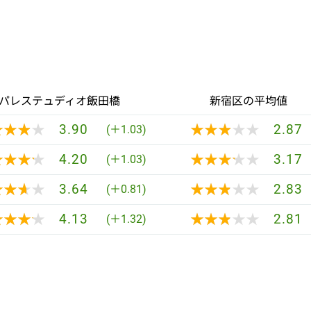
パレステュディオ飯田橋
新宿区の平均値
★★★★
★★★★
★★★★★
★★★★★
3.90
2.87
(＋1.03)
★★★★
★★★★
★★★★★
★★★★★
4.20
3.17
(＋1.03)
★★★★
★★★★
★★★★★
★★★★★
3.64
2.83
(＋0.81)
★★★★
★★★★
★★★★★
★★★★★
4.13
2.81
(＋1.32)