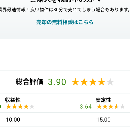
業界最速情報！良い物件は30分で売れてしまう場合もあります
売却の無料相談はこちら
3.90
★★★★★
★★★★★
総合評価
収益性
安定性
★★★★★
★★★★★
★★★★★
★★★★★
0
3.64
10.00
15.00