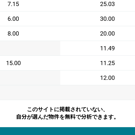
7.15
25.03
6.00
30.00
8.00
20.00
11.49
15.00
11.25
12.00
このサイトに掲載されていない、
自分が選んだ物件を無料で分析できます。