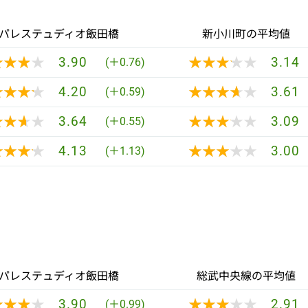
パレステュディオ飯田橋
新小川町の平均値
★★★★
★★★★
★★★★★
★★★★★
3.90
3.14
(＋0.76)
★★★★
★★★★
★★★★★
★★★★★
4.20
3.61
(＋0.59)
★★★★
★★★★
★★★★★
★★★★★
3.64
3.09
(＋0.55)
★★★★
★★★★
★★★★★
★★★★★
4.13
3.00
(＋1.13)
パレステュディオ飯田橋
総武中央線の平均値
★★★★
★★★★
★★★★★
★★★★★
3.90
2.91
(＋0.99)