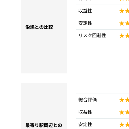
★
★
収益性
★
★
安定性
沿線との比較
★
★
リスク回避性
★
★
総合評価
★
★
収益性
★
★
安定性
最寄り駅周辺との