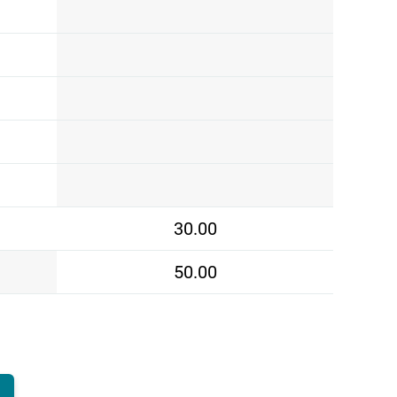
30.00
50.00