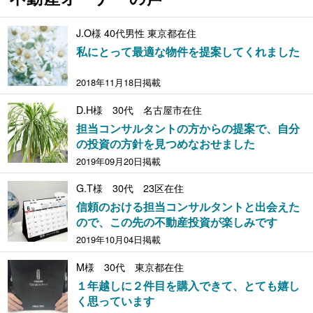
J.O様 40代男性 東京都在住
私にとって最適な物件を提案してくれました
2018年11月18日掲載
D.H様 30代 名古屋市在住
担当コンサルタントの方からの提案で、自分
の投資の方針を見つめなおせました
2019年09月20日掲載
G.T様 30代 23区在住
信頼のおける担当コンサルタントと出会えた
ので、この先の不動産投資が楽しみです
2019年10月04日掲載
M様 30代 東京都在住
１年越しに２件目を購入できて、とても嬉し
く思っています