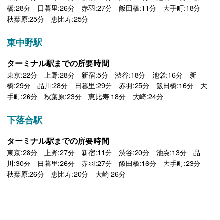
橋:28分 日暮里:26分 赤羽:27分 飯田橋:11分 大手町:18分
秋葉原:25分 恵比寿:25分
東中野駅
ターミナル駅までの所要時間
東京:22分 上野:28分 新宿:5分 渋谷:18分 池袋:16分 新
橋:29分 品川:28分 日暮里:29分 赤羽:25分 飯田橋:16分 大
手町:26分 秋葉原:23分 恵比寿:18分 大崎:24分
下落合駅
ターミナル駅までの所要時間
東京:28分 上野:27分 新宿:11分 渋谷:20分 池袋:13分 品
川:30分 日暮里:26分 赤羽:27分 飯田橋:16分 大手町:23分
秋葉原:26分 恵比寿:20分 大崎:26分