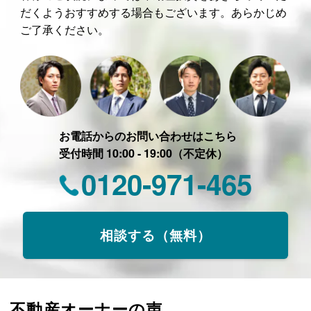
だくようおすすめする場合もございます。あらかじめ
ご了承ください。
お電話からのお問い合わせはこちら
受付時間 10:00 - 19:00（不定休）
0120-971-465
相談する（無料）
不動産オーナーの声