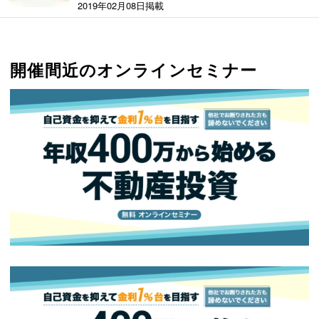
2019年02月08日掲載
開催間近のオンラインセミナー