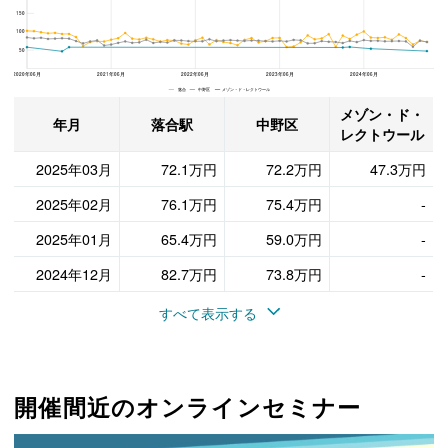
150
100
50
2020年06月
2021年06月
2022年06月
2023年06月
2024年06月
落合 中野区 メゾン・ド・レクトウール
メゾン・ド・
年月
落合駅
中野区
レクトウール
2025年03月
72.1万円
72.2万円
47.3万円
2025年02月
76.1万円
75.4万円
-
2025年01月
65.4万円
59.0万円
-
2024年12月
82.7万円
73.8万円
-
すべて表示する
開催間近のオンラインセミナー