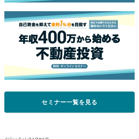
セミナー一覧を見る
メゾン・ド・レクトウールの