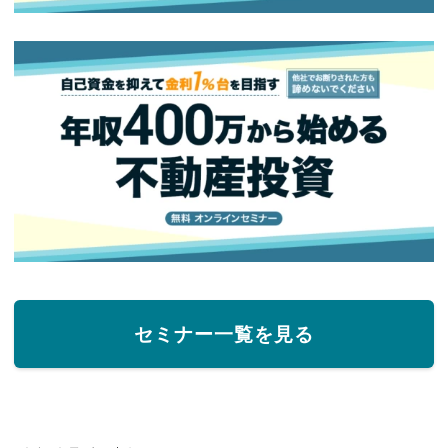
セミナー一覧を見る