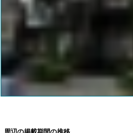
周辺の掲載期間の推移