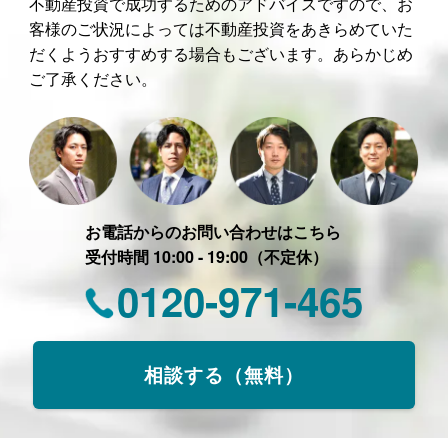
不動産投資で成功するためのアドバイスですので、お
客様のご状況によっては不動産投資をあきらめていた
だくようおすすめする場合もございます。あらかじめ
ご了承ください。
お電話からのお問い合わせはこちら
受付時間 10:00 - 19:00（不定休）
0120-971-465
相談する（無料）