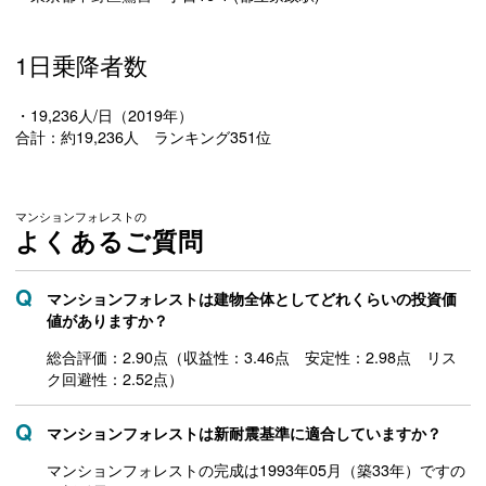
1日乗降者数
・19,236人/日（2019年）
合計：約19,236人 ランキング351位
マンションフォレストの
よくあるご質問
マンションフォレストは建物全体としてどれくらいの投資価
値がありますか？
総合評価：2.90点（収益性：3.46点 安定性：2.98点 リス
ク回避性：2.52点）
マンションフォレストは新耐震基準に適合していますか？
マンションフォレストの完成は1993年05月（築33年）ですの