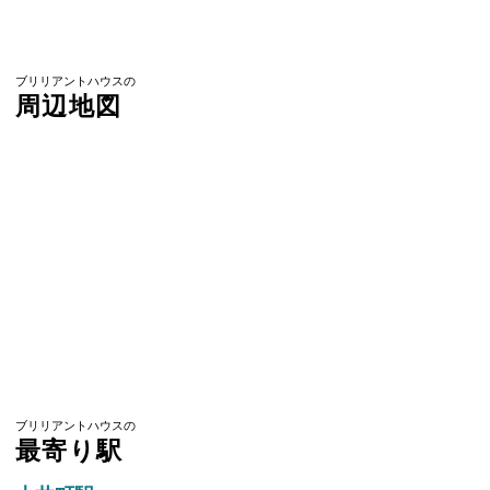
ブリリアントハウスの
周辺地図
ブリリアントハウスの
最寄り駅