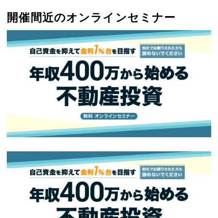
開催間近のオンラインセミナー