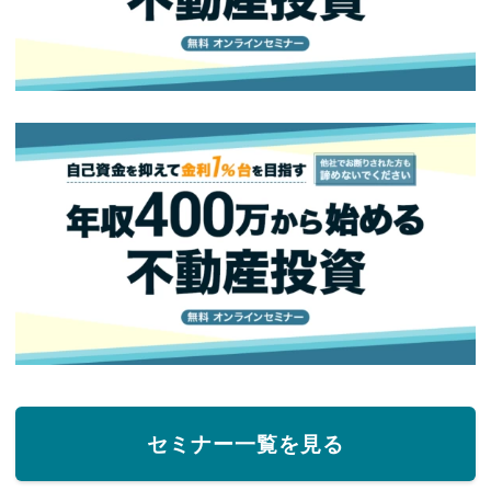
セミナー一覧を見る