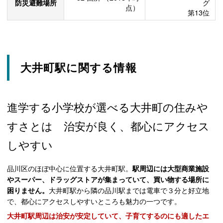
防災避難場所
グ
点）
第13位
大井町駅に関する情報
進学する小学校が選べる大井町の住みや
すさとは 治安が良く、都心にアクセス
しやすい
品川区のほぼ中心に位置する大井町駅。
駅周辺には大型商業施設
やスーパー、ドラッグストアが集まっていて、買い物する場所に
困りません。
大井町駅から隣の品川駅までは電車で３分と好立地
で、都心にアクセスしやすいところも魅力の一つです。
大井町駅周辺は治安が安定していて、子育てするのにも適したエ