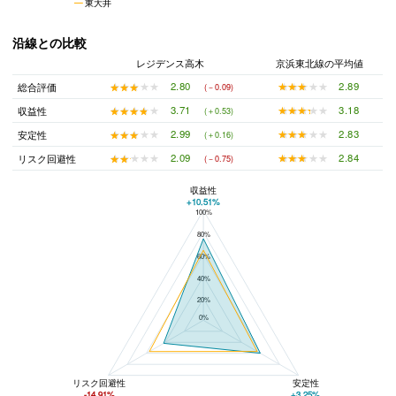
東大井
沿線との比較
レジデンス高木
京浜東北線の平均値
★★★★★
★★★★★
2.89
★★★★★
★★★★★
2.80
総合評価
(－0.09)
★★★★★
★★★★★
3.18
★★★★★
★★★★★
3.71
収益性
(＋0.53)
★★★★★
★★★★★
2.83
★★★★★
★★★★★
2.99
安定性
(＋0.16)
★★★★★
★★★★★
2.84
★★★★★
★★★★★
2.09
リスク回避性
(－0.75)
収益性
+10.51%
100%
レジデンス高木と京浜東北線の平均値の総合評価の比較
80%
60%
40%
20%
0%
リスク回避性
安定性
-14.91%
+3.25%