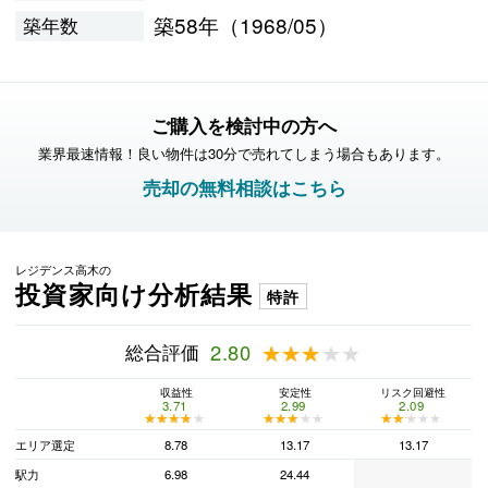
築58年（1968/05）
築年数
ご購入を検討中の方へ
業界最速情報！良い物件は30分で売れてしまう場合もあります。
売却の無料相談はこちら
レジデンス高木の
投資家向け分析結果
特許
総合評価
2.80
★★★★★
★★★★★
収益性
安定性
リスク回避性
3.71
2.99
2.09
★★★★★
★★★★★
★★★★★
★★★★★
★★★★★
★★★★★
エリア選定
8.78
13.17
13.17
駅力
6.98
24.44