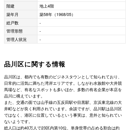
階建
地上4階
築年月
築58年（1968/05）
総戸数
-
管理形態
-
管理人状況
-
品川区に関する情報
品川区は、都内でも有数のビジネスタウンとして知られており、
日常的に活気に満ちた湾岸エリアです。しながわ水族館や大井競
馬場など、有名なスポットも多いほか、多数の有名企業が本店を
品川に構えています。
また、交通の面では山手線の五反田駅や目黒駅、京浜東北線の大
井町などが良く利用されています。余談ですが、品川駅は品川区
ではなく、港区に位置しているという事実は、意外と知られてい
ないようです。
総人口は約40万人で23区内第10位、単身世帯の占める割合は約