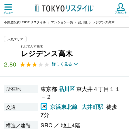
不動産投資TOKYOリスタイル
マンション一覧
品川区
レジデンス高木
人気エリア
れじでんす高木
レジデンス高木
2.80
★★★★★
★★★★★
詳しく見る
東京都
東大井４丁目１１
品川区
所在地
－２
徒歩
京浜東北線
大井町駅
交通
分
7
SRC ／ 地上4階
構造／建階