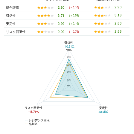
★★★★★
★★★★★
2.90
★★★★★
★★★★★
2.80
総合評価
(－0.10)
★★★★★
★★★★★
3.18
★★★★★
★★★★★
3.71
収益性
(＋0.53)
★★★★★
★★★★★
2.83
★★★★★
★★★★★
2.99
安定性
(＋0.16)
★★★★★
★★★★★
2.88
★★★★★
★★★★★
2.09
リスク回避性
(－0.79)
収益性
+10.51%
100%
レジデンス高木と品川区の平均値の総合評価の比較
80%
60%
40%
20%
0%
リスク回避性
安定性
-15.71%
+3.25%
レジデンス高木
品川区