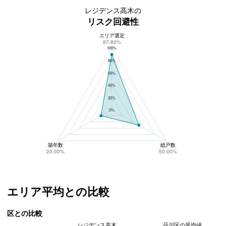
レジデンス高木の
リスク回避性
エリア選定
レジデンス高木のリスク回避性
87.80%
100%
80%
60%
40%
20%
0%
築年数
総戸数
20.00%
50.00%
エリア平均との比較
区との比較
レジデンス高木
品川区の平均値