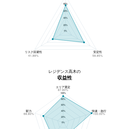
80%
60%
40%
20%
0%
リスク回避性
安定性
41.89%
59.85%
レジデンス高木の
収益性
エリア選定
レジデンス高木の収益性
87.80%
100%
80%
60%
駅力
快速・急行
40%
69.80%
100.00%
20%
0%