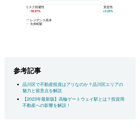
リスク回避性
安定性
-16.31%
+0.25%
レジデンス高木
大井町駅
参考記事
品川区で不動産投資はアリなのか？品川区エリアの
魅力と留意点を解説
【2023年最新版】高輪ゲートウェイ駅とは？投資用
不動産への影響を解説！