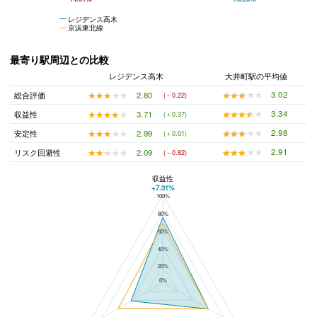
レジデンス高木
京浜東北線
最寄り駅周辺との比較
レジデンス高木
大井町駅の平均値
★★★★★
★★★★★
3.02
★★★★★
★★★★★
2.80
総合評価
(－0.22)
★★★★★
★★★★★
3.34
★★★★★
★★★★★
3.71
収益性
(＋0.37)
★★★★★
★★★★★
2.98
★★★★★
★★★★★
2.99
安定性
(＋0.01)
★★★★★
★★★★★
2.91
★★★★★
★★★★★
2.09
リスク回避性
(－0.82)
収益性
+7.31%
100%
レジデンス高木と大井町駅の平均値の総合評価の比較
80%
60%
40%
20%
0%