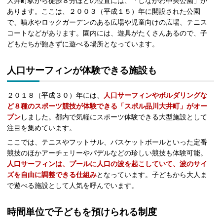
大井町駅から徒歩８分ほどの位置には、「しながわ中央公園」が
あります。ここは、２００３（平成１５）年に開設された公園
で、噴水やロックガーデンのある広場や児童向けの広場、テニス
コートなどがあります。園内には、遊具がたくさんあるので、子
どもたちが飽きずに遊べる場所となっています。
人口サーフィンが体験できる施設も
２０１８（平成３０）年には、
人口サーフィンやボルダリングな
ど８種のスポーツ競技が体験できる「スポル品川大井町」がオー
プン
しました。都内で気軽にスポーツ体験できる大型施設として
注目を集めています。
ここでは、テニスやフットサル、バスケットボールといった定番
競技のほかアーチェリーやパデルなどの珍しい競技も体験可能。
人口サーフィンは、プールに人口の波を起こしていて、波のサイ
ズを自由に調整できる仕組み
となっています。子どもから大人ま
で遊べる施設として人気を呼んでいます。
時間単位で子どもを預けられる制度