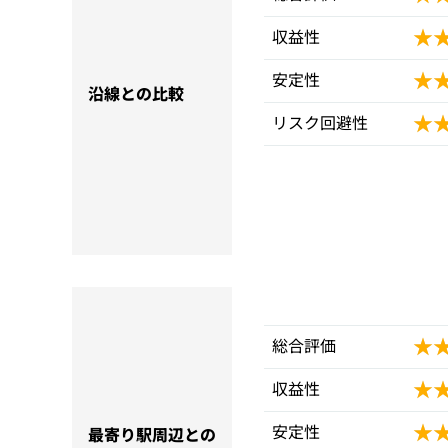
★
★
収益性
★
★
安定性
沿線との比較
★
★
リスク回避性
★
★
総合評価
★
★
収益性
★
★
安定性
最寄り駅周辺との