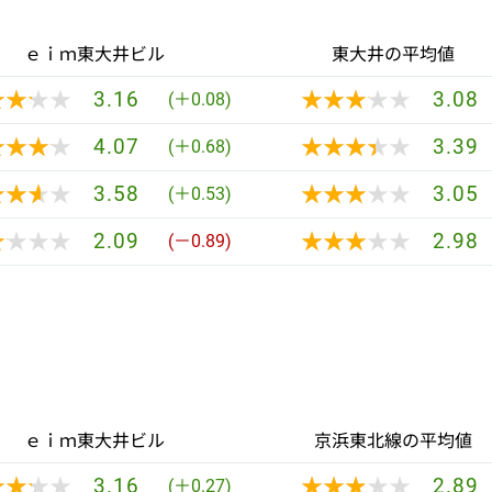
ｅｉｍ東大井ビル
東大井の平均値
★★★★
★★★★
★★★★★
★★★★★
3.16
3.08
(＋0.08)
★★★★
★★★★
★★★★★
★★★★★
4.07
3.39
(＋0.68)
★★★★
★★★★
★★★★★
★★★★★
3.58
3.05
(＋0.53)
★★★★
★★★★
★★★★★
★★★★★
2.09
2.98
(－0.89)
ｅｉｍ東大井ビル
京浜東北線の平均値
★★★★
★★★★
★★★★★
★★★★★
3.16
2.89
(＋0.27)