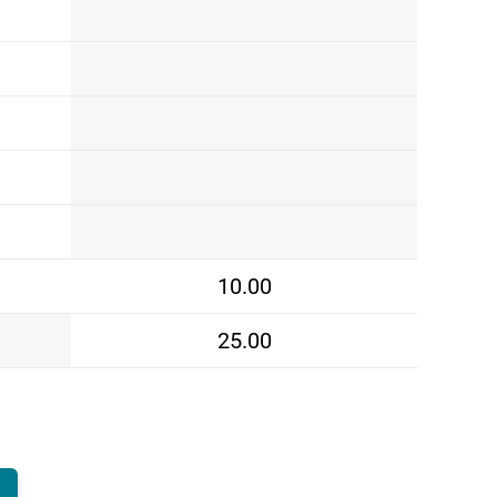
10.00
25.00