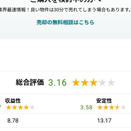
業界最速情報！良い物件は30分で売れてしまう場合もあります
売却の無料相談はこちら
3.16
★★★★★
★★★★★
総合評価
収益性
安定性
★★★★★
★★★★★
★★★★★
★★★★★
7
3.58
8.78
13.17