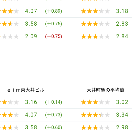
★★★★
★★★★
★★★★★
★★★★★
4.07
3.18
(＋0.89)
★★★★
★★★★
★★★★★
★★★★★
3.58
2.83
(＋0.75)
★★★★
★★★★
★★★★★
★★★★★
2.09
2.84
(－0.75)
ｅｉｍ東大井ビル
大井町駅の平均値
★★★★
★★★★
★★★★★
★★★★★
3.16
3.02
(＋0.14)
★★★★
★★★★
★★★★★
★★★★★
4.07
3.34
(＋0.73)
★★★★
★★★★
★★★★★
★★★★★
3.58
2.98
(＋0.60)