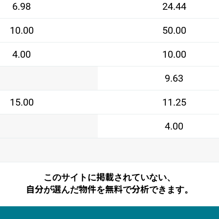
6.98
24.44
10.00
50.00
4.00
10.00
9.63
15.00
11.25
4.00
このサイトに掲載されていない、
自分が選んだ物件を無料で分析できます。