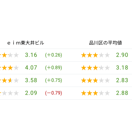
ｅｉｍ東大井ビル
品川区の平均値
★★★★
★★★★
★★★★★
★★★★★
3.16
2.90
(＋0.26)
★★★★
★★★★
★★★★★
★★★★★
4.07
3.18
(＋0.89)
★★★★
★★★★
★★★★★
★★★★★
3.58
2.83
(＋0.75)
★★★★
★★★★
★★★★★
★★★★★
2.09
2.88
(－0.79)