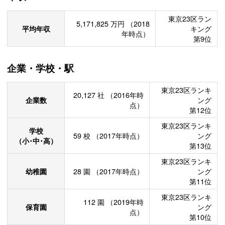
東京23区ラン
5,171,825
万円
（2018
平均年収
キング
年時点）
第9位
企業・学校・駅
東京23区ランキ
20,127
社
（2016年時
企業数
ング
点）
第12位
東京23区ランキ
学校
59
校
（2017年時点）
ング
（小･中･高）
第13位
東京23区ランキ
幼稚園
28
園
（2017年時点）
ング
第11位
東京23区ランキ
112
園
（2019年時
保育園
ング
点）
第10位