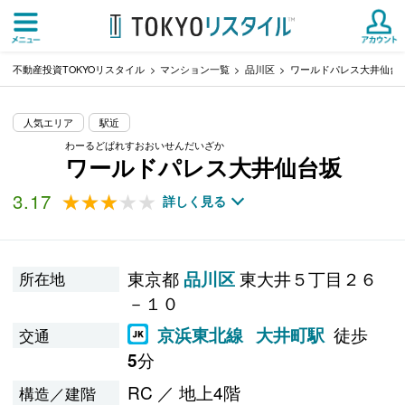
不動産投資TOKYOリスタイル
マンション一覧
品川区
ワールドパレス大井仙台
人気エリア
駅近
わーるどぱれすおおいせんだいざか
ワールドパレス大井仙台坂
3.17
★★★★★
★★★★★
詳しく見る
東京都
東大井５丁目２６
品川区
所在地
－１０
徒歩
京浜東北線
大井町駅
交通
分
5
RC ／ 地上4階
構造／建階