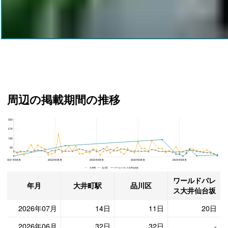
周辺の掲載期間の推移
360
ワールドパレス大井仙台坂、品川区と大井町駅の周辺の掲載期間の推移
270
180
90
2021年08月
2022年08月
2023年08月
2024年08月
2025年08月
大井町 品川区 ワールドパレス大井仙台坂
ワールドパレ
年月
大井町駅
品川区
ス大井仙台坂
2026年07月
14日
11日
20日
2026年06月
32日
32日
-