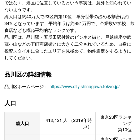
ではなく、港区に位置しているという事実は、意外と知られてい
ないようです。
総人口は約40万人で23区内第10位、単身世帯の占める割合は約
34%となっています。平均年収は約481万円で、企業数や学校、飲
食店なども概ね平均的なランクです。
品川区は、品川駅・五反田駅付近のビジネス街と、戸越銀座や武
蔵小山などの下町商店街とに大きく二分されているため、自身に
投資スタイルに合ったエリアを見極めて、物件選定をするように
してください。
品川区の詳細情報
品川区ホームページ：
https://www.city.shinagawa.tokyo.jp/
人口
東京23区ランキ
412,421
人
（2019年時
総人口
ング
点）
第10位
東京23区ランキ