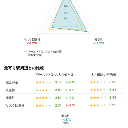
40%
20%
0%
リスク回避性
安定性
-10.57%
+13.67%
ワールドパレス大井仙台坂
京浜東北線
最寄り駅周辺との比較
ワールドパレス大井仙台坂
大井町駅の平均値
★★★★★
★★★★★
3.02
★★★★★
★★★★★
3.17
総合評価
(＋0.15)
★★★★★
★★★★★
3.34
★★★★★
★★★★★
3.88
収益性
(＋0.54)
★★★★★
★★★★★
2.98
★★★★★
★★★★★
3.51
安定性
(＋0.53)
★★★★★
★★★★★
2.91
★★★★★
★★★★★
2.31
リスク回避性
(－0.60)
収益性
+10.87%
100%
ワールドパレス大井仙台坂と大井町駅の平均値の総合評価の比較