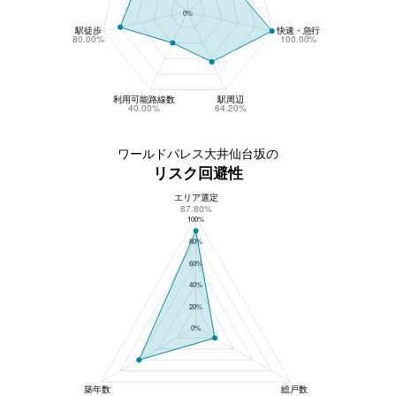
0%
駅徒歩
快速・急行
80.00%
100.00%
利用可能路線数
駅周辺
40.00%
64.20%
ワールドパレス大井仙台坂の
リスク回避性
エリア選定
ワールドパレス大井仙台坂のリスク回避性
87.80%
100%
80%
60%
40%
20%
0%
築年数
総戸数