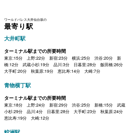
ワールドパレス大井仙台坂の
最寄り駅
大井町駅
ターミナル駅までの所要時間
東京:15分 上野:22分 新宿:23分 横浜:25分 渋谷:20分 新
橋:12分 武蔵小杉:19分 品川:3分 日暮里:28分 飯田橋:26分
大手町:20分 秋葉原:19分 恵比寿:14分 大崎:7分
青物横丁駅
ターミナル駅までの所要時間
東京:18分 上野:24分 新宿:29分 渋谷:25分 新橋:15分 武蔵
小杉:29分 品川:4分 日暮里:28分 大手町:23分 秋葉原:24分
恵比寿:19分 大崎:12分
鮫洲駅