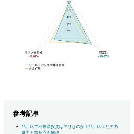
80%
60%
40%
20%
0%
リスク回避性
安定性
-11.97%
+10.67%
ワールドパレス大井仙台坂
大井町駅
参考記事
品川区で不動産投資はアリなのか？品川区エリアの
魅力と留意点を解説