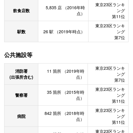
東京23区ランキ
5,835
店
（2016年時
飲食店数
ング
点）
第11位
東京23区ランキ
駅数
26
駅
（2019年時点）
ング
第7位
公共施設等
東京23区ランキ
消防署
11
箇所
（2019年時
ング
(出張所含む)
点）
第7位
東京23区ランキ
35
箇所
（2015年時
警察署
ング
点）
第11位
東京23区ランキ
842
箇所
（2018年時
病院
ング
点）
第11位
東京23区ランキ