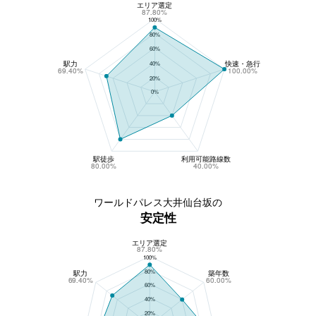
エリア選定
ワールドパレス大井仙台坂の収益性
87.80%
100%
80%
60%
駅力
快速・急行
40%
69.40%
100.00%
20%
0%
駅徒歩
利用可能路線数
80.00%
40.00%
ワールドパレス大井仙台坂の
安定性
エリア選定
ワールドパレス大井仙台坂の安定性
87.80%
100%
80%
駅力
築年数
69.40%
60.00%
60%
40%
20%