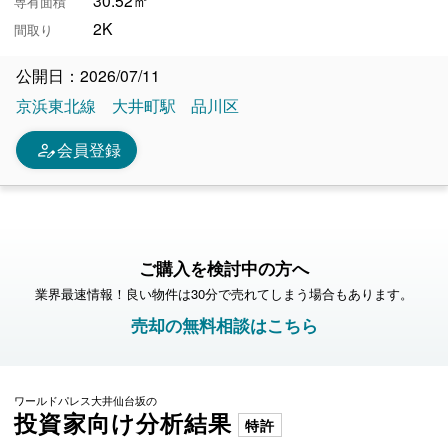
専有面積
2K
間取り
公開日：2026/07/11
京浜東北線
大井町駅
品川区
person_edit
会員登録
ご購入を検討中の方へ
業界最速情報！良い物件は30分で売れてしまう場合もあります。
売却の無料相談はこちら
ワールドパレス大井仙台坂の
投資家向け分析結果
特許