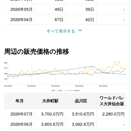
2026年05月
49日
39日
-
2026年04月
67日
42日
-
すべて表示する
周辺の販売価格の推移
5000
ワールドパレス大井仙台坂、品川区と大井町駅の周辺の販売価格の推移
3750
2500
1250
2021年08月
2022年08月
2023年08月
2024年08月
2025年08月
大井町 品川区 ワールドパレス大井仙台坂
ワールドパレ
年月
大井町駅
品川区
ス大井仙台坂
2026年07月
3,700.0万円
3,510.6万円
2,280.0万円
2026年06月
3,803.6万円
3,062.6万円
-