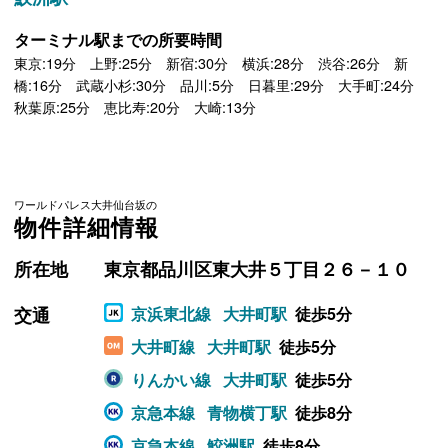
ターミナル駅までの所要時間
東京:19分 上野:25分 新宿:30分 横浜:28分 渋谷:26分 新
橋:16分 武蔵小杉:30分 品川:5分 日暮里:29分 大手町:24分
秋葉原:25分 恵比寿:20分 大崎:13分
ワールドパレス大井仙台坂の
物件詳細情報
所在地
東京都品川区東大井５丁目２６－１０
交通
京浜東北線
大井町駅
徒歩5分
大井町線
大井町駅
徒歩5分
りんかい線
大井町駅
徒歩5分
京急本線
青物横丁駅
徒歩8分
京急本線
鮫洲駅
徒歩8分