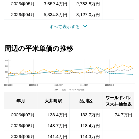
2026年05月
3,652.4万円
2,783.8万円
-
2026年04月
5,334.8万円
3,127.0万円
-
すべて表示する
周辺の平米単価の推移
200
ワールドパレス大井仙台坂、品川区と大井町駅の周辺の平米単価の推移
150
100
50
2021年08月
2022年08月
2023年08月
2024年08月
2025年08月
大井町 品川区 ワールドパレス大井仙台坂
ワールドパレ
年月
大井町駅
品川区
ス大井仙台坂
2026年07月
133.4万円
133.7万円
74.7万円
2026年06月
148.7万円
118.4万円
-
2026年05月
141.4万円
114.3万円
-