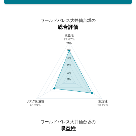
ワールドパレス大井仙台坂の
総合評価
収益性
ワールドパレス大井仙台坂の総合評価
77.67%
100%
80%
60%
40%
20%
0%
リスク回避性
安定性
46.23%
70.27%
ワールドパレス大井仙台坂の
収益性