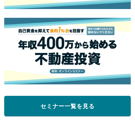
セミナー一覧を見る