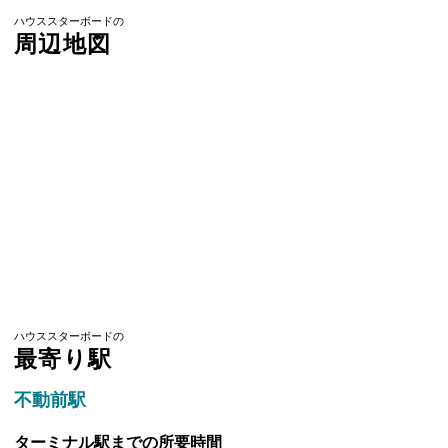
ハウススターボードの
周辺地図
ハウススターボードの
最寄り駅
不動前駅
ターミナル駅までの所要時間