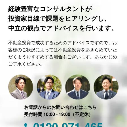
経験豊富なコンサルタントが
投資家目線で課題をヒアリングし、
中立の観点でアドバイスを行います。
不動産投資で成功するためのアドバイスですので、お
客様のご状況によっては不動産投資をあきらめていた
だくようおすすめする場合もございます。あらかじめ
ご了承ください。
お電話からのお問い合わせはこちら
受付時間 10:00 - 19:00（不定休）
0120-971-465