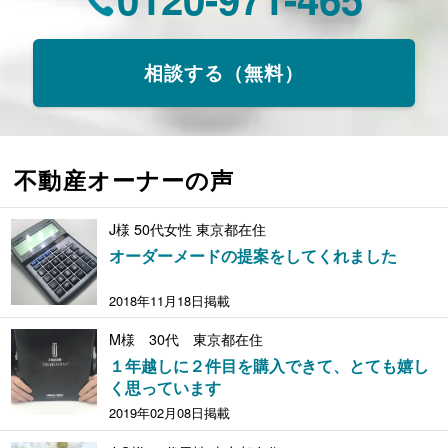
相談する（無料）
不動産オーナーの声
J様 50代女性 東京都在住
オーダーメードの提案をしてくれました
2018年11月18日掲載
M様 30代 東京都在住
１年越しに２件目を購入できて、とても嬉し
く思っています
2019年02月08日掲載