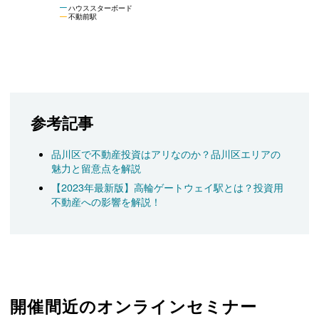
ハウススターボード
不動前駅
参考記事
品川区で不動産投資はアリなのか？品川区エリアの
魅力と留意点を解説
【2023年最新版】高輪ゲートウェイ駅とは？投資用
不動産への影響を解説！
開催間近のオンラインセミナー