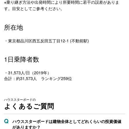
※乗り継ぎ方法や出発時間により所要時間に若干の誤差がありま
す。目安としてご参考ください。
所在地
・東京都品川区西五反田五丁目12-1 (不動前駅)
1日乗降者数
・31,573人/日（2019年）
合計：約31,573人 ランキング259位
ハウススターボードの
よくあるご質問
ハウススターボードは建物全体としてどれくらいの投資価値
がありますか？