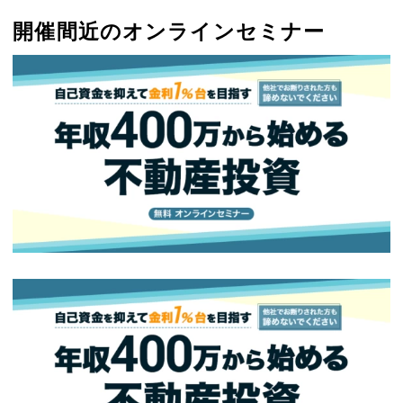
開催間近のオンラインセミナー