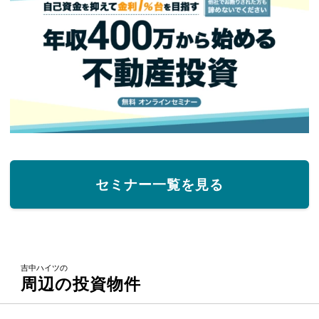
セミナー一覧を見る
吉中ハイツの
周辺の投資物件