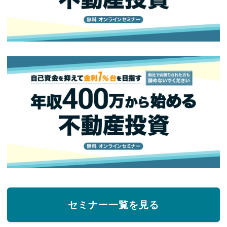
セミナー一覧を見る