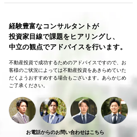
経験豊富なコンサルタントが
投資家目線で課題をヒアリングし、
中立の観点でアドバイスを行います。
不動産投資で成功するためのアドバイスですので、お
客様のご状況によっては不動産投資をあきらめていた
だくようおすすめする場合もございます。あらかじめ
ご了承ください。
お電話からのお問い合わせはこちら