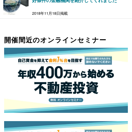
好条件の金融機関を紹介してくれました
2018年11月18日掲載
開催間近のオンラインセミナー