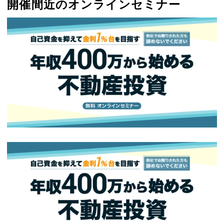
開催間近のオンラインセミナー