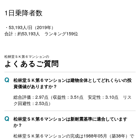
1日乗降者数
・53,193人/日（2019年）
合計：約53,193人 ランキング159位
松林堂ＳＫ第６マンションの
よくあるご質問
松林堂ＳＫ第６マンションは建物全体としてどれくらいの投
資価値がありますか？
総合評価：2.97点（収益性：3.51点 安定性：3.10点 リス
ク回避性：2.53点）
松林堂ＳＫ第６マンションは新耐震基準に適合しています
か？
松林堂ＳＫ第６マンションの完成は1988年05月（築38年）で