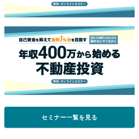
セミナー一覧を見る