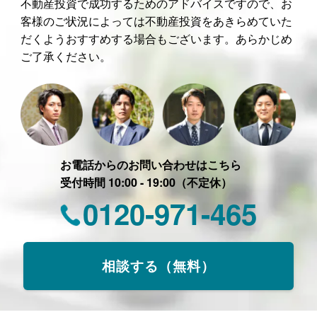
不動産投資で成功するためのアドバイスですので、お
客様のご状況によっては不動産投資をあきらめていた
だくようおすすめする場合もございます。あらかじめ
ご了承ください。
お電話からのお問い合わせはこちら
受付時間 10:00 - 19:00（不定休）
0120-971-465
相談する（無料）