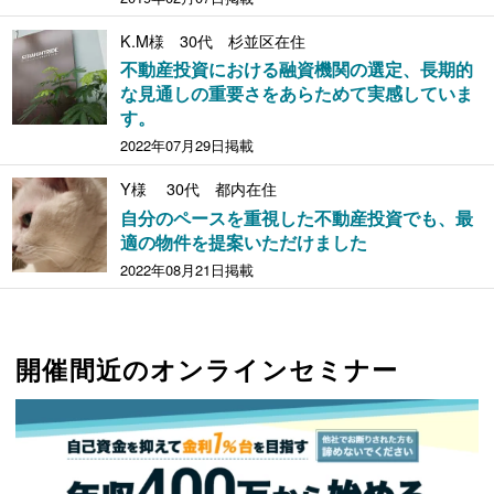
K.M様 30代 杉並区在住
不動産投資における融資機関の選定、長期的
な見通しの重要さをあらためて実感していま
す。
2022年07月29日掲載
Y様 30代 都内在住
自分のペースを重視した不動産投資でも、最
適の物件を提案いただけました
2022年08月21日掲載
開催間近のオンラインセミナー