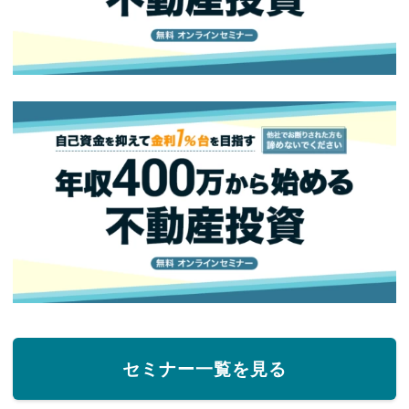
セミナー一覧を見る