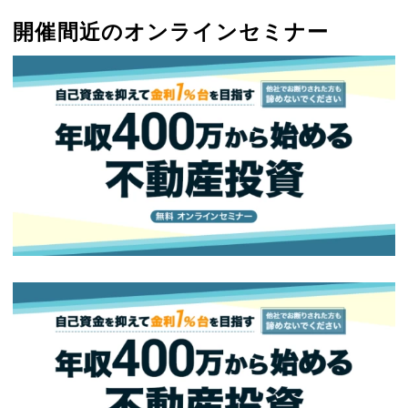
開催間近のオンラインセミナー