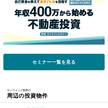
セミナー一覧を見る
サンウイング荻野の
周辺の投資物件