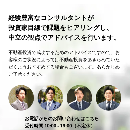
経験豊富なコンサルタントが
投資家目線で課題をヒアリングし、
中立の観点でアドバイスを行います。
不動産投資で成功するためのアドバイスですので、お
客様のご状況によっては不動産投資をあきらめていた
だくようおすすめする場合もございます。あらかじめ
ご了承ください。
お電話からのお問い合わせはこちら
受付時間 10:00 - 19:00（不定休）