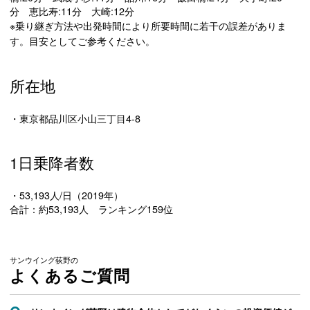
分 恵比寿:11分 大崎:12分
※乗り継ぎ方法や出発時間により所要時間に若干の誤差がありま
す。目安としてご参考ください。
所在地
・東京都品川区小山三丁目4-8
1日乗降者数
・53,193人/日（2019年）
合計：約53,193人 ランキング159位
サンウイング荻野の
よくあるご質問