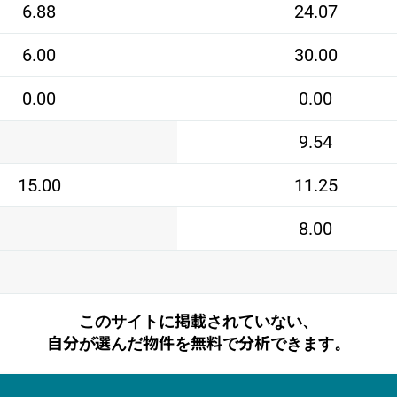
6.88
24.07
6.00
30.00
0.00
0.00
9.54
15.00
11.25
8.00
このサイトに掲載されていない、
自分が選んだ物件を無料で分析できます。