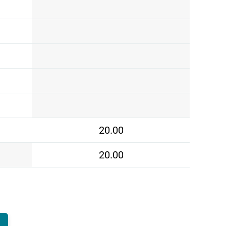
20.00
20.00