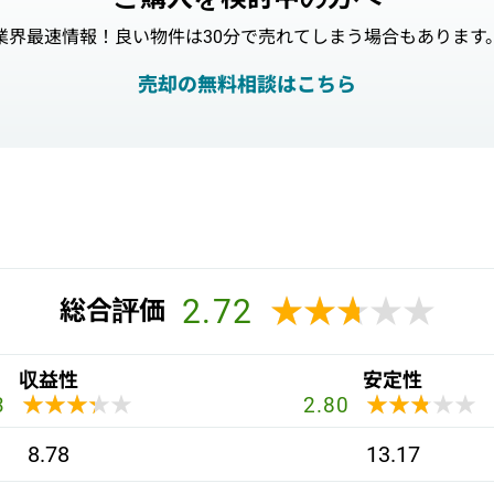
業界最速情報！良い物件は30分で売れてしまう場合もあります
売却の無料相談はこちら
2.72
★★★★★
★★★★★
総合評価
収益性
安定性
★★★★★
★★★★★
★★★★★
★★★★★
3
2.80
8.78
13.17