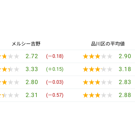
メルシー吉野
品川区の平均値
★★★★
★★★★
★★★★★
★★★★★
2.72
2.90
(－0.18)
★★★★
★★★★
★★★★★
★★★★★
3.33
3.18
(＋0.15)
★★★★
★★★★
★★★★★
★★★★★
2.80
2.83
(－0.03)
★★★★
★★★★
★★★★★
★★★★★
2.31
2.88
(－0.57)