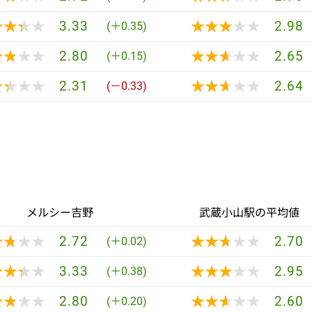
★★★★
★★★★
★★★★★
★★★★★
3.33
2.98
(＋0.35)
★★★★
★★★★
★★★★★
★★★★★
2.80
2.65
(＋0.15)
★★★★
★★★★
★★★★★
★★★★★
2.31
2.64
(－0.33)
メルシー吉野
武蔵小山駅の平均値
★★★★
★★★★
★★★★★
★★★★★
2.72
2.70
(＋0.02)
★★★★
★★★★
★★★★★
★★★★★
3.33
2.95
(＋0.38)
★★★★
★★★★
★★★★★
★★★★★
2.80
2.60
(＋0.20)