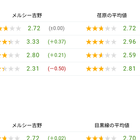
メルシー吉野
荏原の平均値
★★★★
★★★★
★★★★★
★★★★★
2.72
2.72
(±0.00)
★★★★
★★★★
★★★★★
★★★★★
3.33
2.96
(＋0.37)
★★★★
★★★★
★★★★★
★★★★★
2.80
2.59
(＋0.21)
★★★★
★★★★
★★★★★
★★★★★
2.31
2.81
(－0.50)
メルシー吉野
目黒線の平均値
★★★★
★★★★
★★★★★
★★★★★
2.72
2.70
(＋0.02)