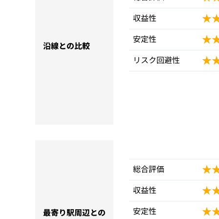
★
★
収益性
★
★
安定性
沿線との比較
★
★
リスク回避性
★
★
総合評価
★
★
収益性
★
★
安定性
最寄り駅周辺との