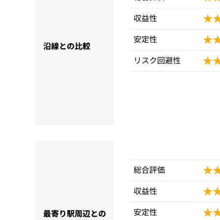
★
★
収益性
★
★
安定性
沿線との比較
★
★
リスク回避性
★
★
総合評価
★
★
収益性
★
★
安定性
最寄り駅周辺との