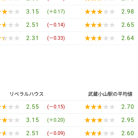
★★★★
★★★★
★★★★★
★★★★★
3.15
2.98
(＋0.17)
★★★★
★★★★
★★★★★
★★★★★
2.51
2.65
(－0.14)
★★★★
★★★★
★★★★★
★★★★★
2.31
2.64
(－0.33)
リベラルハウス
武蔵小山駅の平均値
★★★★
★★★★
★★★★★
★★★★★
2.55
2.70
(－0.15)
★★★★
★★★★
★★★★★
★★★★★
3.15
2.95
(＋0.20)
★★★★
★★★★
★★★★★
★★★★★
2.51
2.60
(－0.09)