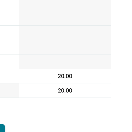
20.00
20.00