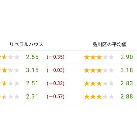
リベラルハウス
品川区の平均値
★★★★
★★★★
★★★★★
★★★★★
2.55
2.90
(－0.35)
★★★★
★★★★
★★★★★
★★★★★
3.15
3.18
(－0.03)
★★★★
★★★★
★★★★★
★★★★★
2.51
2.83
(－0.32)
★★★★
★★★★
★★★★★
★★★★★
2.31
2.88
(－0.57)