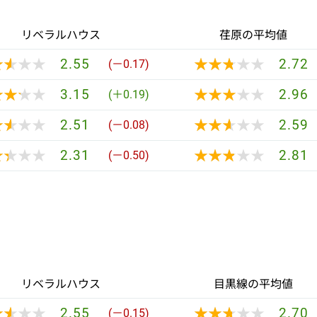
リベラルハウス
荏原の平均値
★★★★
★★★★
★★★★★
★★★★★
2.55
2.72
(－0.17)
★★★★
★★★★
★★★★★
★★★★★
3.15
2.96
(＋0.19)
★★★★
★★★★
★★★★★
★★★★★
2.51
2.59
(－0.08)
★★★★
★★★★
★★★★★
★★★★★
2.31
2.81
(－0.50)
リベラルハウス
目黒線の平均値
★★★★
★★★★
★★★★★
★★★★★
2.55
2.70
(－0.15)