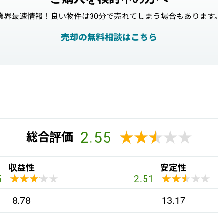
業界最速情報！良い物件は30分で売れてしまう場合もあります
売却の無料相談はこちら
2.55
★★★★★
★★★★★
総合評価
収益性
安定性
★★★★★
★★★★★
★★★★★
★★★★★
5
2.51
8.78
13.17