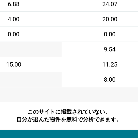
6.88
24.07
4.00
20.00
0.00
0.00
9.54
15.00
11.25
8.00
このサイトに掲載されていない、
自分が選んだ物件を無料で分析できます。