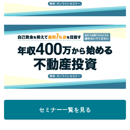
セミナー一覧を見る