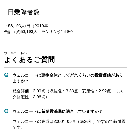
1日乗降者数
・53,193人/日（2019年）
合計：約53,193人 ランキング159位
ウェルコートの
よくあるご質問
ウェルコートは建物全体としてどれくらいの投資価値があり
ますか？
総合評価：3.00点（収益性：3.33点 安定性：2.92点 リス
ク回避性：2.96点）
ウェルコートは新耐震基準に適合していますか？
ウェルコートの完成は2000年05月（築26年）ですので新耐震
です。