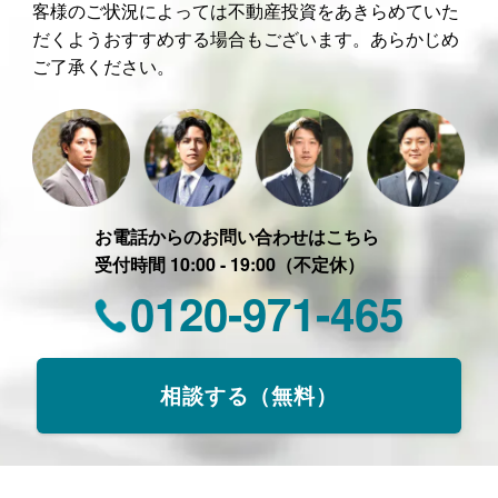
客様のご状況によっては不動産投資をあきらめていた
だくようおすすめする場合もございます。あらかじめ
ご了承ください。
お電話からのお問い合わせはこちら
受付時間 10:00 - 19:00（不定休）
0120-971-465
相談する（無料）