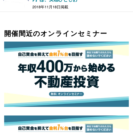
2018年11月18日掲載
開催間近のオンラインセミナー