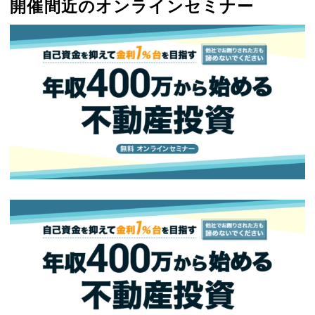
開催間近のオンラインセミナー