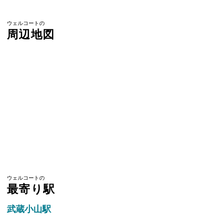
ウェルコートの
周辺地図
ウェルコートの
最寄り駅
武蔵小山駅