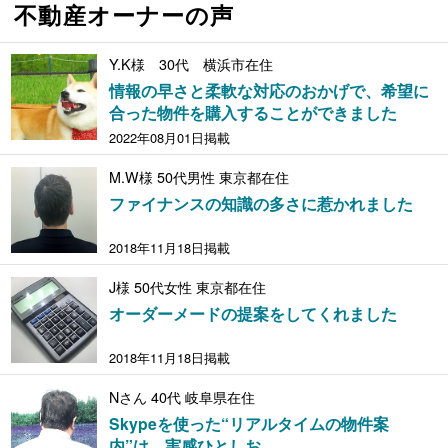
不動産オーナーの声
Y.K様 30代 横浜市在住
情報の早さと柔軟な対応のおかげで、希望に
合った物件を購入することができました
2022年08月01日掲載
M.W様 50代男性 東京都在住
ファイナンスの知識の多さに惹かれました
2018年11月18日掲載
J様 50代女性 東京都在住
オーダーメードの提案をしてくれました
2018年11月18日掲載
Nさん 40代 岐阜県在住
Skypeを使った“リアルタイムの物件案
内”は、実感ひとしお