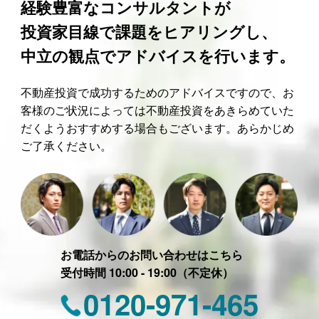
経験豊富なコンサルタントが
投資家目線で課題をヒアリングし、
中立の観点でアドバイスを行います。
不動産投資で成功するためのアドバイスですので、お
客様のご状況によっては不動産投資をあきらめていた
だくようおすすめする場合もございます。あらかじめ
ご了承ください。
お電話からのお問い合わせはこちら
受付時間 10:00 - 19:00（不定休）
0120-971-465