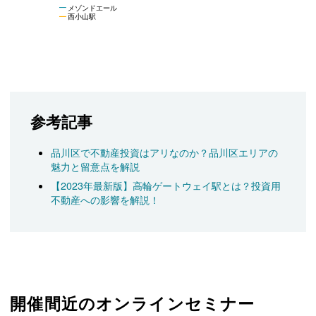
メゾンドエール
西小山駅
参考記事
品川区で不動産投資はアリなのか？品川区エリアの
魅力と留意点を解説
【2023年最新版】高輪ゲートウェイ駅とは？投資用
不動産への影響を解説！
開催間近のオンラインセミナー