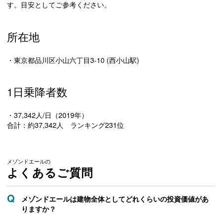
す。目安としてご参考ください。
所在地
・東京都品川区小山六丁目3-10 (西小山駅)
1日乗降者数
・37,342人/日（2019年）
合計：約37,342人 ランキング231位
メゾンドエールの
よくあるご質問
メゾンドエールは建物全体としてどれくらいの投資価値があ
りますか？