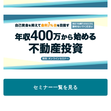
セミナー一覧を見る