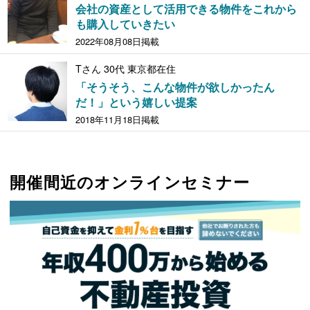
会社の資産として活用できる物件をこれから
も購入していきたい
2022年08月08日掲載
Tさん 30代 東京都在住
「そうそう、こんな物件が欲しかったん
だ！」という嬉しい提案
2018年11月18日掲載
開催間近のオンラインセミナー