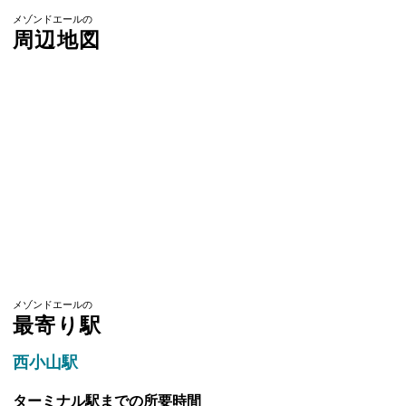
メゾンドエールの
周辺地図
メゾンドエールの
最寄り駅
西小山駅
ターミナル駅までの所要時間