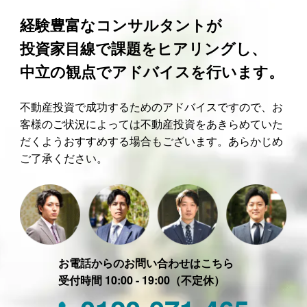
経験豊富なコンサルタントが
投資家目線で課題をヒアリングし、
中立の観点でアドバイスを行います。
不動産投資で成功するためのアドバイスですので、お
客様のご状況によっては不動産投資をあきらめていた
だくようおすすめする場合もございます。あらかじめ
ご了承ください。
お電話からのお問い合わせはこちら
受付時間 10:00 - 19:00（不定休）