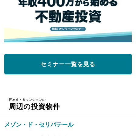
セミナー一覧を見る
荏原６・８マンションの
周辺の投資物件
メゾン・ド・セリバテール