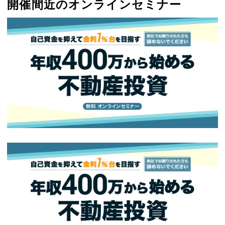
開催間近のオンラインセミナー