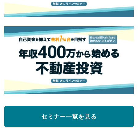
セミナー一覧を見る