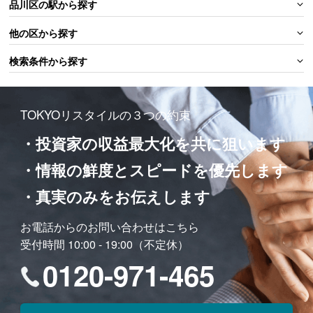
品川区の駅から探す
他の区から探す
検索条件から探す
TOKYOリスタイルの３つの約束
・投資家の収益最大化を共に狙います
・情報の鮮度とスピードを優先します
・真実のみをお伝えします
お電話からのお問い合わせはこちら
受付時間 10:00 - 19:00（不定休）
0120-971-465