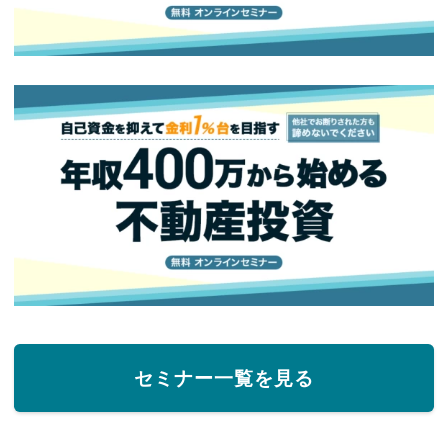
セミナー一覧を見る