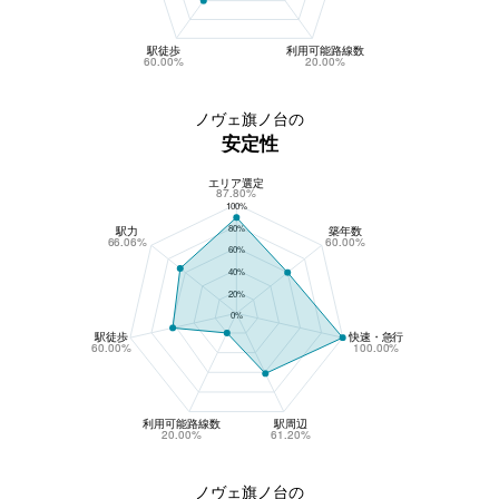
駅徒歩
利用可能路線数
60.00%
20.00%
ノヴェ旗ノ台の
安定性
エリア選定
ノヴェ旗ノ台の安定性
87.80%
100%
80%
駅力
築年数
66.06%
60.00%
60%
40%
20%
0%
駅徒歩
快速・急行
60.00%
100.00%
利用可能路線数
駅周辺
20.00%
61.20%
ノヴェ旗ノ台の