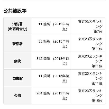
公共施設等
東京23区ランキ
消防署
11
箇所
（2019年時
ング
(出張所含む)
点）
第7位
東京23区ランキ
35
箇所
（2015年時
警察署
ング
点）
第11位
東京23区ランキ
842
箇所
（2018年時
病院
ング
点）
第11位
東京23区ランキ
11
箇所
（2015年時
図書館
ング
点）
第11位
東京23区ランキ
284
箇所
（2019年時
公園
ング
点）
第10位