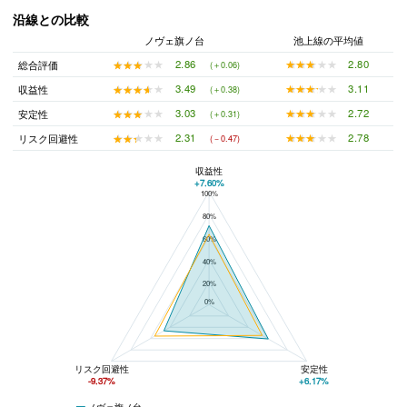
沿線との比較
ノヴェ旗ノ台
池上線の平均値
★★★★★
★★★★★
2.80
★★★★★
★★★★★
2.86
総合評価
(＋0.06)
★★★★★
★★★★★
3.11
★★★★★
★★★★★
3.49
収益性
(＋0.38)
★★★★★
★★★★★
2.72
★★★★★
★★★★★
3.03
安定性
(＋0.31)
★★★★★
★★★★★
2.78
★★★★★
★★★★★
2.31
リスク回避性
(－0.47)
収益性
+7.60%
100%
ノヴェ旗ノ台と池上線の平均値の総合評価の比較
80%
60%
40%
20%
0%
リスク回避性
安定性
-9.37%
+6.17%
ノヴェ旗ノ台