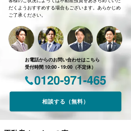
客様のご状況によっては不動産投資をあきらめていた
だくようおすすめする場合もございます。あらかじめ
ご了承ください。
お電話からのお問い合わせはこちら
受付時間 10:00 - 19:00（不定休）
0120-971-465
相談する（無料）