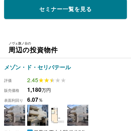
セミナー一覧を見る
ノヴェ旗ノ台の
周辺の投資物件
メゾン・ド・セリバテール
2.45
★★★★★
★★★★★
評価
1,180
万円
販売価格
6.07
％
表面利回り