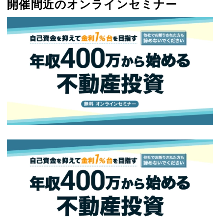
開催間近のオンラインセミナー