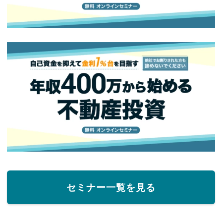
セミナー一覧を見る