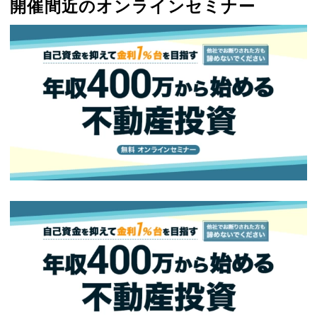
開催間近のオンラインセミナー