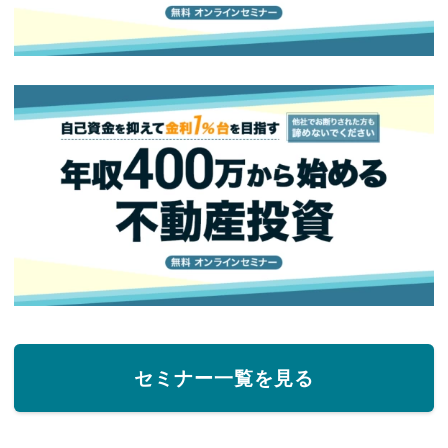
セミナー一覧を見る