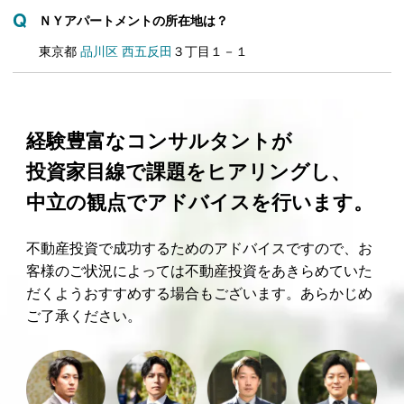
ＮＹアパートメントの所在地は？
東京都
品川区
西五反田
３丁目１－１
経験豊富なコンサルタントが
投資家目線で課題をヒアリングし、
中立の観点でアドバイスを行います。
不動産投資で成功するためのアドバイスですので、お
客様のご状況によっては不動産投資をあきらめていた
だくようおすすめする場合もございます。あらかじめ
ご了承ください。