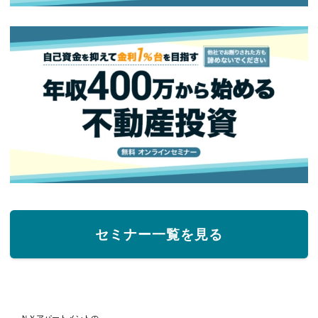
セミナー一覧を見る
ＮＹアパートメントの