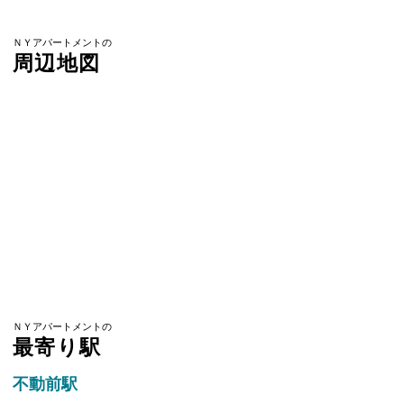
ＮＹアパートメントの
周辺地図
ＮＹアパートメントの
最寄り駅
不動前駅