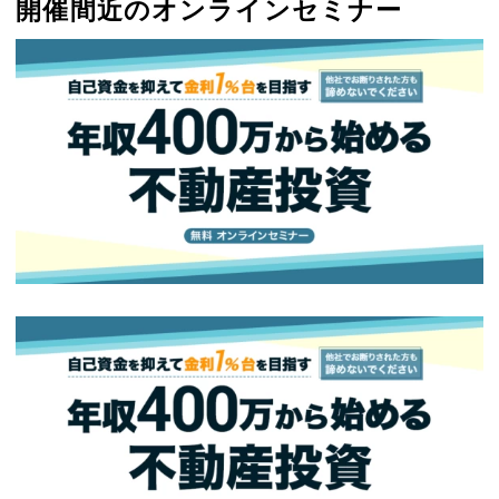
開催間近のオンラインセミナー