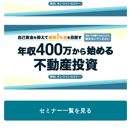
セミナー一覧を見る