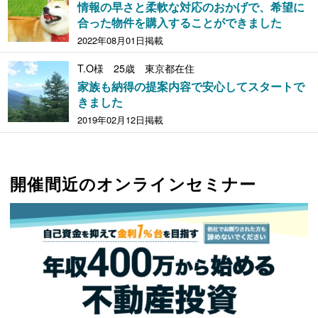
情報の早さと柔軟な対応のおかげで、希望に
合った物件を購入することができました
2022年08月01日掲載
T.O様 25歳 東京都在住
家族も納得の提案内容で安心してスタートで
きました
2019年02月12日掲載
開催間近のオンラインセミナー