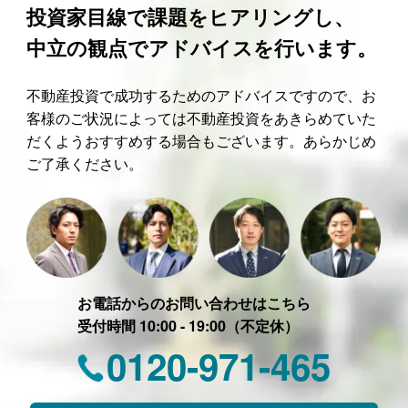
投資家目線で課題をヒアリングし、
中立の観点でアドバイスを行います。
不動産投資で成功するためのアドバイスですので、お
客様のご状況によっては不動産投資をあきらめていた
だくようおすすめする場合もございます。あらかじめ
ご了承ください。
お電話からのお問い合わせはこちら
受付時間 10:00 - 19:00（不定休）
0120-971-465