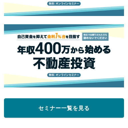
セミナー一覧を見る