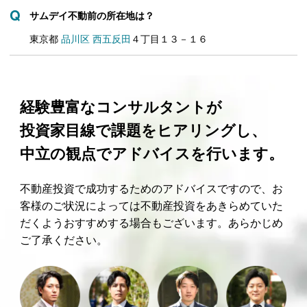
サムデイ不動前の所在地は？
東京都
品川区
西五反田
４丁目１３－１６
経験豊富なコンサルタントが
投資家目線で課題をヒアリングし、
中立の観点でアドバイスを行います。
不動産投資で成功するためのアドバイスですので、お
客様のご状況によっては不動産投資をあきらめていた
だくようおすすめする場合もございます。あらかじめ
ご了承ください。