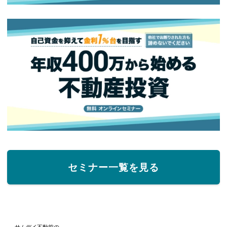
セミナー一覧を見る
サムデイ不動前の