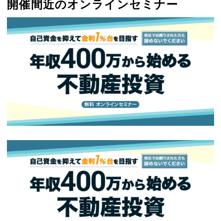
開催間近のオンラインセミナー