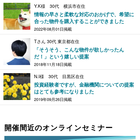
Y.K様 30代 横浜市在住
情報の早さと柔軟な対応のおかげで、希望に
合った物件を購入することができました
2022年08月01日掲載
Tさん 30代 東京都在住
「そうそう、こんな物件が欲しかったん
だ！」という嬉しい提案
2018年11月18日掲載
N.I様 30代 目黒区在住
投資経験者ですが、金融機関についての提案
はとても参考になりました
2019年09月26日掲載
開催間近のオンラインセミナー