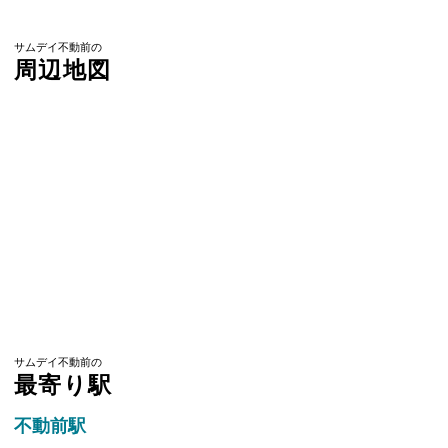
サムデイ不動前の
周辺地図
サムデイ不動前の
最寄り駅
不動前駅