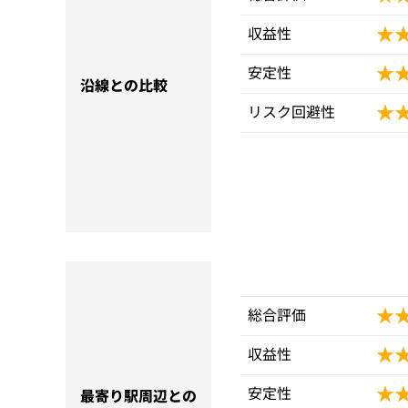
★
★
収益性
★
★
安定性
沿線との比較
★
★
リスク回避性
★
★
総合評価
★
★
収益性
★
★
安定性
最寄り駅周辺との