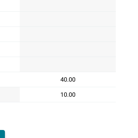
40.00
10.00