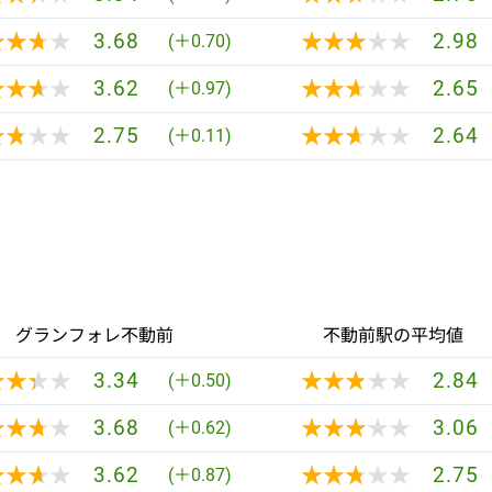
★★★★
★★★★
★★★★★
★★★★★
3.68
2.98
(＋0.70)
★★★★
★★★★
★★★★★
★★★★★
3.62
2.65
(＋0.97)
★★★★
★★★★
★★★★★
★★★★★
2.75
2.64
(＋0.11)
グランフォレ不動前
不動前駅の平均値
★★★★
★★★★
★★★★★
★★★★★
3.34
2.84
(＋0.50)
★★★★
★★★★
★★★★★
★★★★★
3.68
3.06
(＋0.62)
★★★★
★★★★
★★★★★
★★★★★
3.62
2.75
(＋0.87)