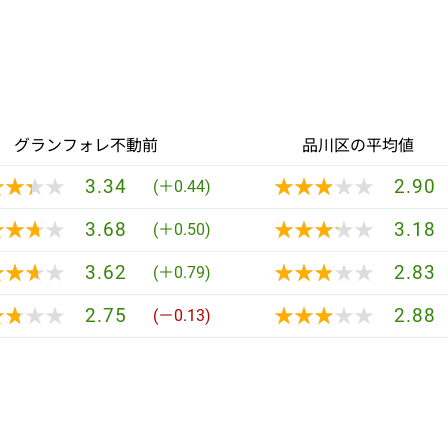
グランフォレ不動前
品川区の平均値
★★★★
★★★★
★★★★★
★★★★★
3.34
2.90
(＋0.44)
★★★★
★★★★
★★★★★
★★★★★
3.68
3.18
(＋0.50)
★★★★
★★★★
★★★★★
★★★★★
3.62
2.83
(＋0.79)
★★★★
★★★★
★★★★★
★★★★★
2.75
2.88
(－0.13)