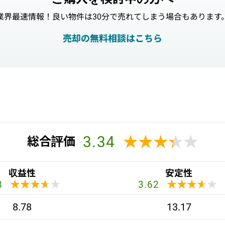
業界最速情報！良い物件は30分で売れてしまう場合もあります
売却の無料相談はこちら
3.34
★★★★★
★★★★★
総合評価
収益性
安定性
★★★★★
★★★★★
★★★★★
★★★★★
8
3.62
8.78
13.17