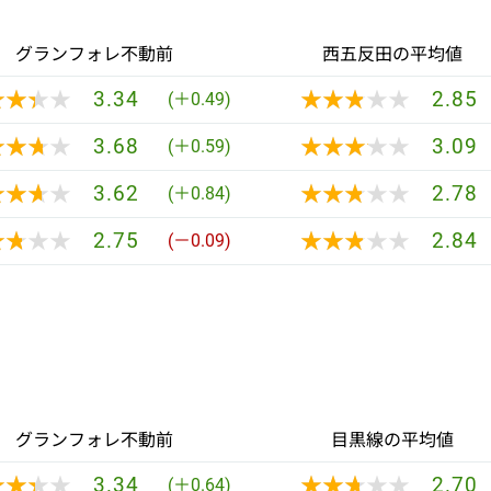
グランフォレ不動前
西五反田の平均値
★★★★
★★★★
★★★★★
★★★★★
3.34
2.85
(＋0.49)
★★★★
★★★★
★★★★★
★★★★★
3.68
3.09
(＋0.59)
★★★★
★★★★
★★★★★
★★★★★
3.62
2.78
(＋0.84)
★★★★
★★★★
★★★★★
★★★★★
2.75
2.84
(－0.09)
グランフォレ不動前
目黒線の平均値
★★★★
★★★★
★★★★★
★★★★★
3.34
2.70
(＋0.64)