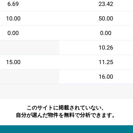
6.69
23.42
10.00
50.00
0.00
0.00
10.26
15.00
11.25
16.00
このサイトに掲載されていない、
自分が選んだ物件を無料で分析できます。