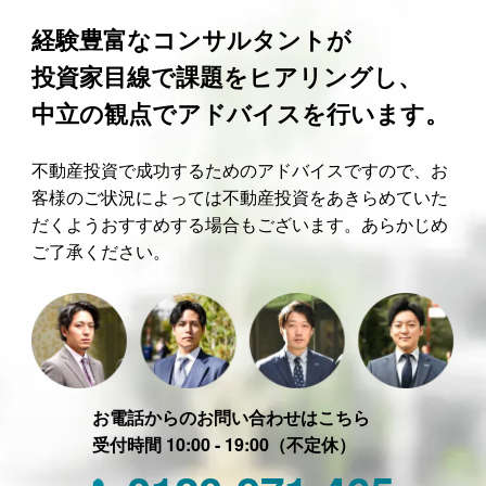
経験豊富なコンサルタントが
投資家目線で課題をヒアリングし、
中立の観点でアドバイスを行います。
不動産投資で成功するためのアドバイスですので、お
客様のご状況によっては不動産投資をあきらめていた
だくようおすすめする場合もございます。あらかじめ
ご了承ください。
お電話からのお問い合わせはこちら
受付時間 10:00 - 19:00（不定休）