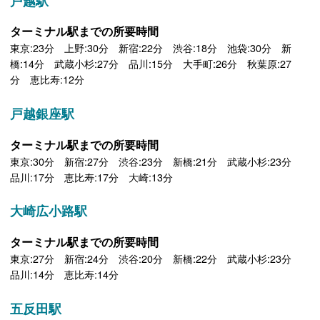
戸越駅
ターミナル駅までの所要時間
東京:23分 上野:30分 新宿:22分 渋谷:18分 池袋:30分 新
橋:14分 武蔵小杉:27分 品川:15分 大手町:26分 秋葉原:27
分 恵比寿:12分
戸越銀座駅
ターミナル駅までの所要時間
東京:30分 新宿:27分 渋谷:23分 新橋:21分 武蔵小杉:23分
品川:17分 恵比寿:17分 大崎:13分
大崎広小路駅
ターミナル駅までの所要時間
東京:27分 新宿:24分 渋谷:20分 新橋:22分 武蔵小杉:23分
品川:14分 恵比寿:14分
五反田駅