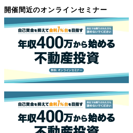
開催間近のオンラインセミナー