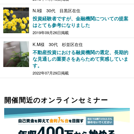
N.I様 30代 目黒区在住
投資経験者ですが、金融機関についての提案
はとても参考になりました
2019年09月26日掲載
K.M様 30代 杉並区在住
不動産投資における融資機関の選定、長期的
な見通しの重要さをあらためて実感していま
す。
2022年07月29日掲載
開催間近のオンラインセミナー