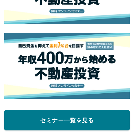
セミナー一覧を見る