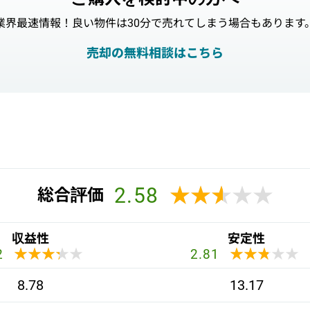
業界最速情報！良い物件は30分で売れてしまう場合もあります
売却の無料相談はこちら
2.58
★★★★★
★★★★★
総合評価
収益性
安定性
★★★★★
★★★★★
★★★★★
★★★★★
2
2.81
8.78
13.17