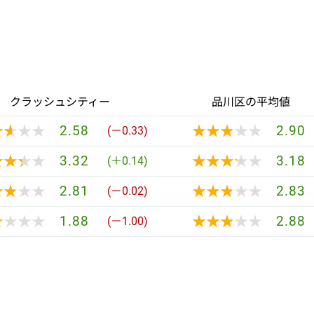
クラッシュシティー
品川区の平均値
★★★★
★★★★
★★★★★
★★★★★
2.58
2.90
(－0.33)
★★★★
★★★★
★★★★★
★★★★★
3.32
3.18
(＋0.14)
★★★★
★★★★
★★★★★
★★★★★
2.81
2.83
(－0.02)
★★★★
★★★★
★★★★★
★★★★★
1.88
2.88
(－1.00)