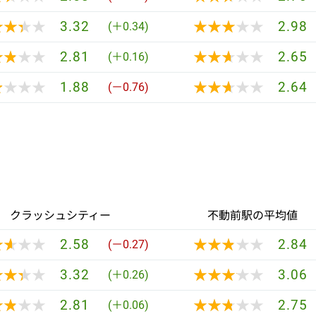
★★★★
★★★★
★★★★★
★★★★★
3.32
2.98
(＋0.34)
★★★★
★★★★
★★★★★
★★★★★
2.81
2.65
(＋0.16)
★★★★
★★★★
★★★★★
★★★★★
1.88
2.64
(－0.76)
クラッシュシティー
不動前駅の平均値
★★★★
★★★★
★★★★★
★★★★★
2.58
2.84
(－0.27)
★★★★
★★★★
★★★★★
★★★★★
3.32
3.06
(＋0.26)
★★★★
★★★★
★★★★★
★★★★★
2.81
2.75
(＋0.06)