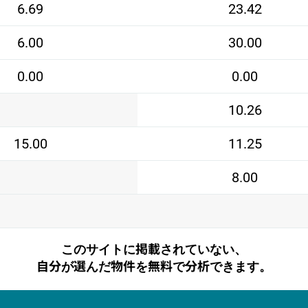
6.69
23.42
6.00
30.00
0.00
0.00
10.26
15.00
11.25
8.00
このサイトに掲載されていない、
自分が選んだ物件を無料で分析できます。