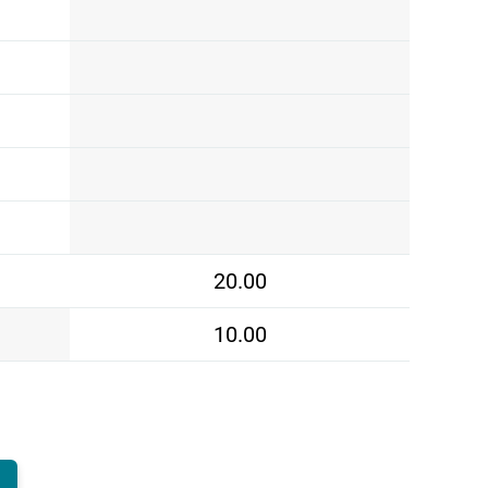
20.00
10.00