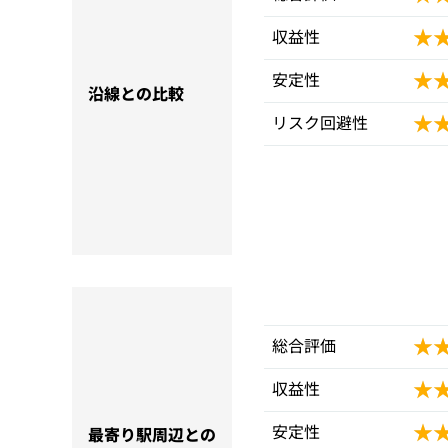
★
★
収益性
★
★
安定性
沿線との比較
★
★
リスク回避性
★
★
総合評価
★
★
収益性
★
★
安定性
最寄り駅周辺との