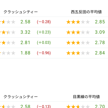
クラッシュシティー
西五反田の平均値
★★★★
★★★★
★★★★★
★★★★★
2.58
2.85
(－0.28)
★★★★
★★★★
★★★★★
★★★★★
3.32
3.09
(＋0.23)
★★★★
★★★★
★★★★★
★★★★★
2.81
2.78
(＋0.03)
★★★★
★★★★
★★★★★
★★★★★
1.88
2.84
(－0.96)
クラッシュシティー
目黒線の平均値
★★★★
★★★★
★★★★★
★★★★★
2.58
2.70
(－0.13)