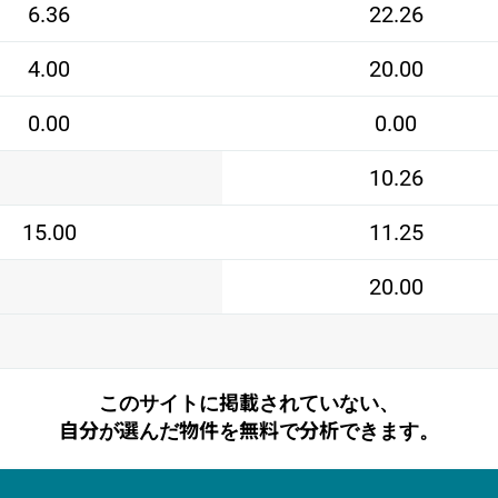
6.36
22.26
4.00
20.00
0.00
0.00
10.26
15.00
11.25
20.00
このサイトに掲載されていない、
自分が選んだ物件を無料で分析できます。