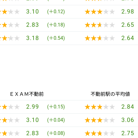
★★★★
★★★★
★★★★★
★★★★★
3.10
2.98
(＋0.12)
★★★★
★★★★
★★★★★
★★★★★
2.83
2.65
(＋0.18)
★★★★
★★★★
★★★★★
★★★★★
3.18
2.64
(＋0.54)
ＥＸＡＭ不動前
不動前駅の平均値
★★★★
★★★★
★★★★★
★★★★★
2.99
2.84
(＋0.15)
★★★★
★★★★
★★★★★
★★★★★
3.10
3.06
(＋0.04)
★★★★
★★★★
★★★★★
★★★★★
2.83
2.75
(＋0.08)