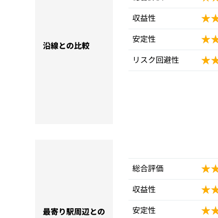
★
★
収益性
★
★
安定性
沿線との比較
★
★
リスク回避性
★
★
総合評価
★
★
収益性
★
★
安定性
最寄り駅周辺との