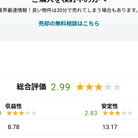
業界最速情報！良い物件は30分で売れてしまう場合もあります
売却の無料相談はこちら
2.99
★★★★★
★★★★★
総合評価
収益性
安定性
★★★★★
★★★★★
★★★★★
★★★★★
0
2.83
8.78
13.17