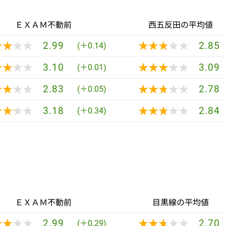
ＥＸＡＭ不動前
西五反田の平均値
★★★★
★★★★
★★★★★
★★★★★
2.99
2.85
(＋0.14)
★★★★
★★★★
★★★★★
★★★★★
3.10
3.09
(＋0.01)
★★★★
★★★★
★★★★★
★★★★★
2.83
2.78
(＋0.05)
★★★★
★★★★
★★★★★
★★★★★
3.18
2.84
(＋0.34)
ＥＸＡＭ不動前
目黒線の平均値
★★★★
★★★★
★★★★★
★★★★★
2.99
2.70
(＋0.29)