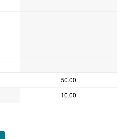
50.00
10.00