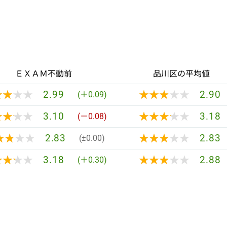
ＥＸＡＭ不動前
品川区の平均値
★★★★
★★★★
★★★★★
★★★★★
2.99
2.90
(＋0.09)
★★★★
★★★★
★★★★★
★★★★★
3.10
3.18
(－0.08)
★★★★
★★★★
★★★★★
★★★★★
2.83
2.83
(±0.00)
★★★★
★★★★
★★★★★
★★★★★
3.18
2.88
(＋0.30)