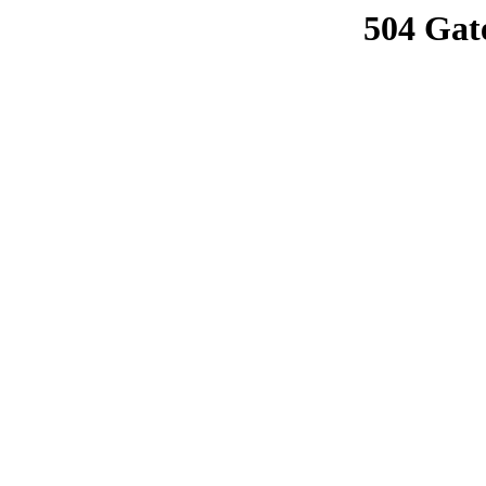
504 Gat