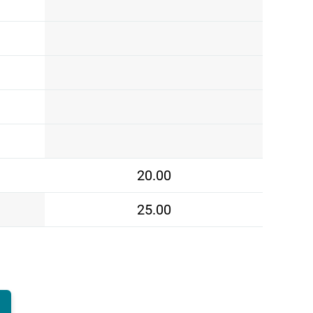
20.00
25.00