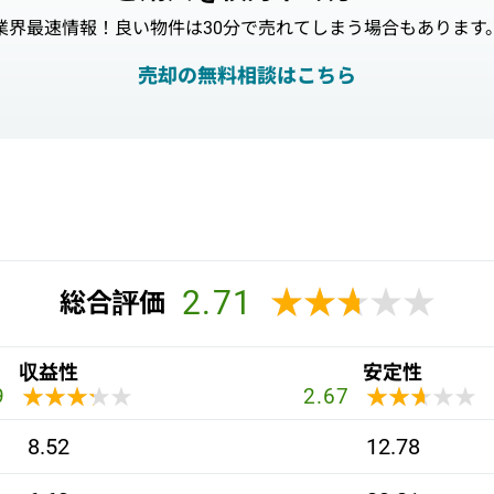
業界最速情報！良い物件は30分で売れてしまう場合もあります
売却の無料相談はこちら
2.71
★★★★★
★★★★★
総合評価
収益性
安定性
★★★★★
★★★★★
★★★★★
★★★★★
9
2.67
8.52
12.78