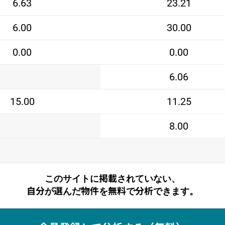
6.63
23.21
6.00
30.00
0.00
0.00
6.06
15.00
11.25
8.00
このサイトに掲載されていない、
自分が選んだ物件を無料で分析できます。