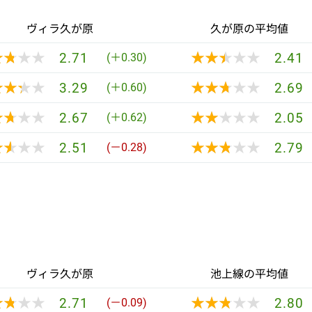
ヴィラ久が原
久が原の平均値
★★★★
★★★★
★★★★★
★★★★★
2.71
2.41
(＋0.30)
★★★★
★★★★
★★★★★
★★★★★
3.29
2.69
(＋0.60)
★★★★
★★★★
★★★★★
★★★★★
2.67
2.05
(＋0.62)
★★★★
★★★★
★★★★★
★★★★★
2.51
2.79
(－0.28)
ヴィラ久が原
池上線の平均値
★★★★
★★★★
★★★★★
★★★★★
2.71
2.80
(－0.09)