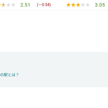
★★★★
★★★★
★★★★★
★★★★★
2.51
3.05
(－0.54)
つの駅とは？