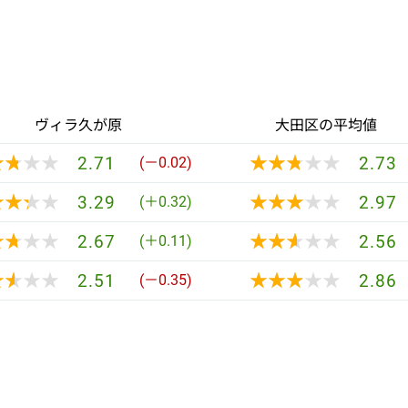
ヴィラ久が原
大田区の平均値
★★★★
★★★★
★★★★★
★★★★★
2.71
2.73
(－0.02)
★★★★
★★★★
★★★★★
★★★★★
3.29
2.97
(＋0.32)
★★★★
★★★★
★★★★★
★★★★★
2.67
2.56
(＋0.11)
★★★★
★★★★
★★★★★
★★★★★
2.51
2.86
(－0.35)