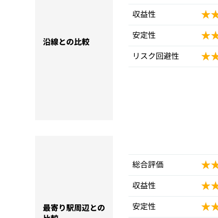
★
★
収益性
★
★
安定性
沿線との比較
★
★
リスク回避性
★
★
総合評価
★
★
収益性
★
★
安定性
最寄り駅周辺との