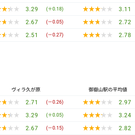
★★★★
★★★★
★★★★★
★★★★★
3.29
3.11
(＋0.18)
★★★★
★★★★
★★★★★
★★★★★
2.67
2.72
(－0.05)
★★★★
★★★★
★★★★★
★★★★★
2.51
2.78
(－0.27)
ヴィラ久が原
御嶽山駅の平均値
★★★★
★★★★
★★★★★
★★★★★
2.71
2.97
(－0.26)
★★★★
★★★★
★★★★★
★★★★★
3.29
3.24
(＋0.05)
★★★★
★★★★
★★★★★
★★★★★
2.67
2.82
(－0.15)