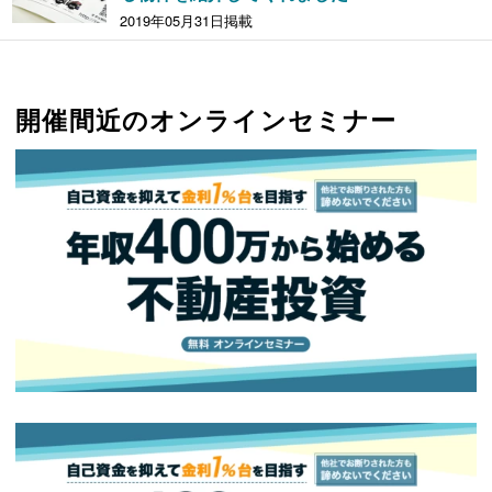
2019年05月31日掲載
開催間近のオンラインセミナー