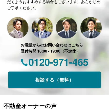
だくようおすすめする場合もございます。あらかじめ
ご了承ください。
お電話からのお問い合わせはこちら
受付時間 10:00 - 19:00（不定休）
0120-971-465
相談する（無料）
不動産オーナーの声