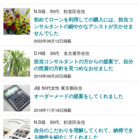
N.S様 50代 杉並区在住
初めてローンを利用しての購入には、担当コ
ンサルタントの細やかなアシストが欠かせま
せんでした
2022年08月12日掲載
D.H様 30代 名古屋市在住
担当コンサルタントの方からの提案で、自分
の投資の方針を見つめなおせました
2019年09月20日掲載
J様 50代女性 東京都在住
オーダーメードの提案をしてくれました
2018年11月18日掲載
N.S様 50代 杉並区在住
自分のこだわりを理解してくれて、納得でき
る物件を紹介してくれました