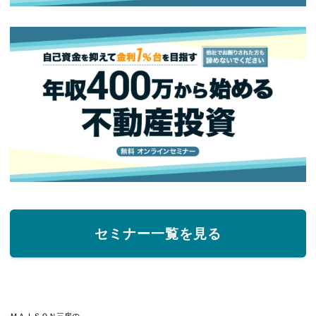
セミナー一覧を見る
ＭＡＩＳＯＮ三房の