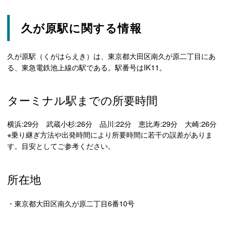
久が原駅に関する情報
久が原駅（くがはらえき）は、東京都大田区南久が原二丁目にあ
る、東急電鉄池上線の駅である。駅番号はIK11。
ターミナル駅までの所要時間
横浜:29分 武蔵小杉:26分 品川:22分 恵比寿:29分 大崎:26分
※乗り継ぎ方法や出発時間により所要時間に若干の誤差がありま
す。目安としてご参考ください。
所在地
・東京都大田区南久が原二丁目6番10号