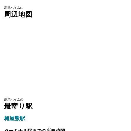
高津ハイムの
周辺地図
高津ハイムの
最寄り駅
梅屋敷駅
ターミナル駅までの所要時間