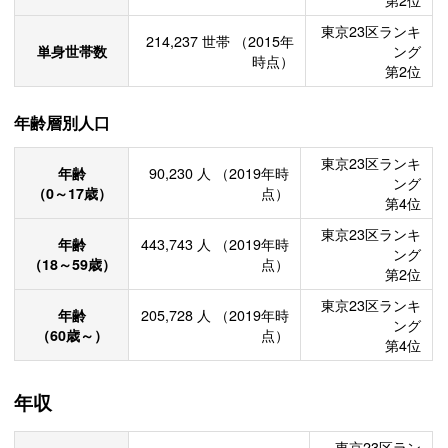
東京23区ランキ
214,237
世帯
（2015年
単身世帯数
ング
時点）
第2位
年齢層別人口
東京23区ランキ
年齢
90,230
人
（2019年時
ング
（0～17歳）
点）
第4位
東京23区ランキ
年齢
443,743
人
（2019年時
ング
（18～59歳）
点）
第2位
東京23区ランキ
年齢
205,728
人
（2019年時
ング
（60歳～）
点）
第4位
年収
東京23区ラン