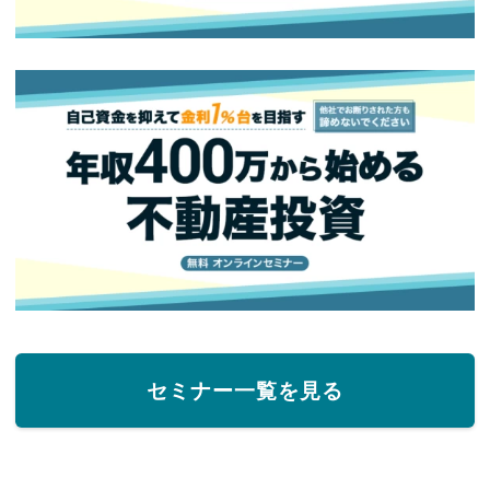
セミナー一覧を見る