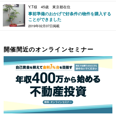
Y.T様 45歳 東京都在住
事前準備のおかげで好条件の物件を購入する
ことができました
2019年02月07日掲載
開催間近のオンラインセミナー