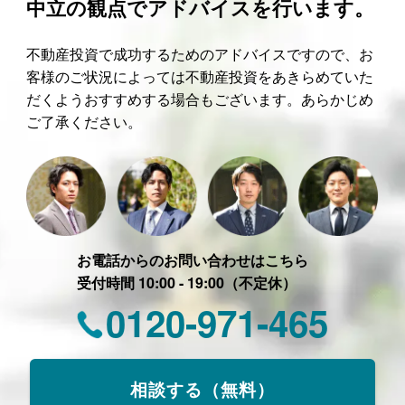
中立の観点でアドバイスを行います。
不動産投資で成功するためのアドバイスですので、お
客様のご状況によっては不動産投資をあきらめていた
だくようおすすめする場合もございます。あらかじめ
ご了承ください。
お電話からのお問い合わせはこちら
受付時間 10:00 - 19:00（不定休）
0120-971-465
相談する（無料）