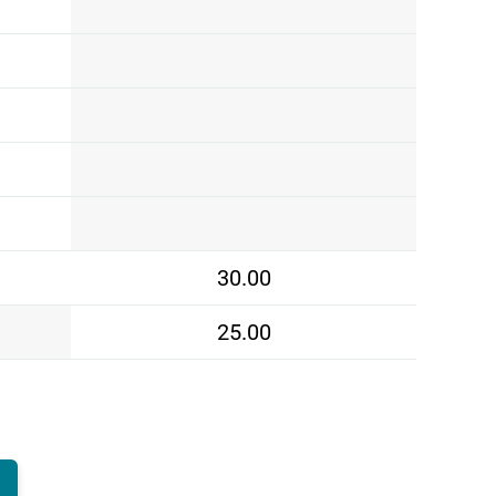
30.00
25.00