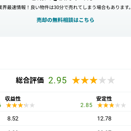
業界最速情報！良い物件は30分で売れてしまう場合もあります
売却の無料相談はこちら
2.95
★★★★★
★★★★★
総合評価
収益性
安定性
★★★★★
★★★★★
★★★★★
★★★★★
6
2.85
8.52
12.78