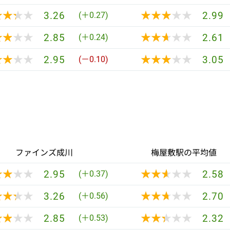
★★★★
★★★★
★★★★★
★★★★★
3.26
2.99
(＋0.27)
★★★★
★★★★
★★★★★
★★★★★
2.85
2.61
(＋0.24)
★★★★
★★★★
★★★★★
★★★★★
2.95
3.05
(－0.10)
ファインズ成川
梅屋敷駅の平均値
★★★★
★★★★
★★★★★
★★★★★
2.95
2.58
(＋0.37)
★★★★
★★★★
★★★★★
★★★★★
3.26
2.70
(＋0.56)
★★★★
★★★★
★★★★★
★★★★★
2.85
2.32
(＋0.53)