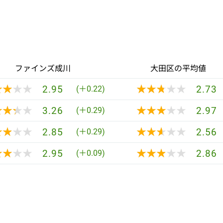
ファインズ成川
大田区の平均値
★★★★
★★★★
★★★★★
★★★★★
2.95
2.73
(＋0.22)
★★★★
★★★★
★★★★★
★★★★★
3.26
2.97
(＋0.29)
★★★★
★★★★
★★★★★
★★★★★
2.85
2.56
(＋0.29)
★★★★
★★★★
★★★★★
★★★★★
2.95
2.86
(＋0.09)