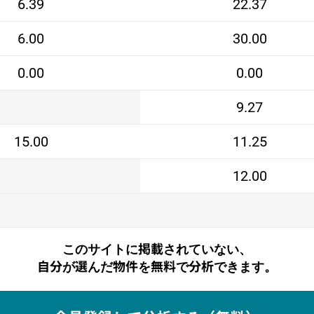
6.39
22.37
6.00
30.00
0.00
0.00
9.27
15.00
11.25
12.00
このサイトに掲載されていない、
自分が選んだ物件を無料で分析できます。