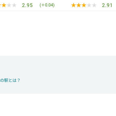
★★★★
★★★★
★★★★★
★★★★★
2.95
2.91
(＋0.04)
つの駅とは？