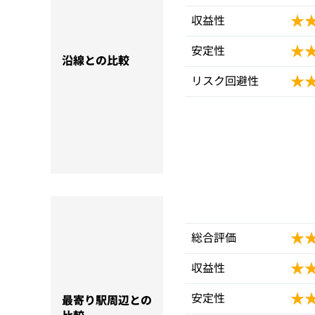
★
★
収益性
★
★
安定性
沿線との比較
★
★
リスク回避性
★
★
総合評価
★
★
収益性
★
★
安定性
最寄り駅周辺との