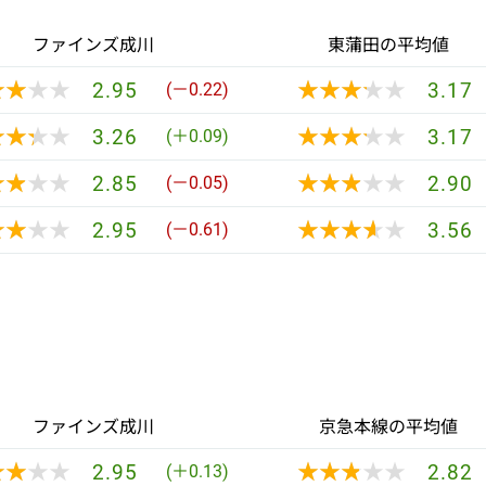
ファインズ成川
東蒲田の平均値
★★★★
★★★★
★★★★★
★★★★★
2.95
3.17
(－0.22)
★★★★
★★★★
★★★★★
★★★★★
3.26
3.17
(＋0.09)
★★★★
★★★★
★★★★★
★★★★★
2.85
2.90
(－0.05)
★★★★
★★★★
★★★★★
★★★★★
2.95
3.56
(－0.61)
ファインズ成川
京急本線の平均値
★★★★
★★★★
★★★★★
★★★★★
2.95
2.82
(＋0.13)