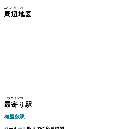
ユウハイツの
周辺地図
ユウハイツの
最寄り駅
梅屋敷駅
ターミナル駅までの所要時間