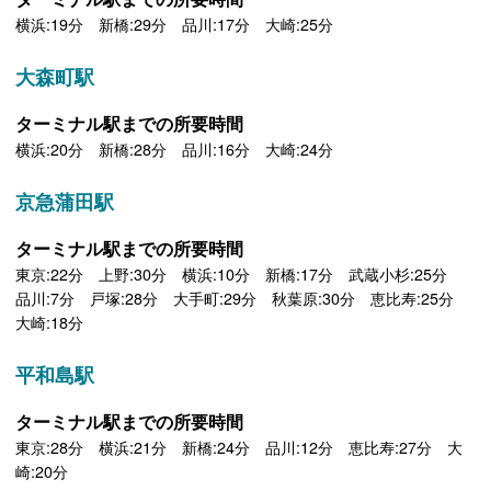
横浜:19分 新橋:29分 品川:17分 大崎:25分
大森町駅
ターミナル駅までの所要時間
横浜:20分 新橋:28分 品川:16分 大崎:24分
京急蒲田駅
ターミナル駅までの所要時間
東京:22分 上野:30分 横浜:10分 新橋:17分 武蔵小杉:25分
品川:7分 戸塚:28分 大手町:29分 秋葉原:30分 恵比寿:25分
大崎:18分
平和島駅
ターミナル駅までの所要時間
東京:28分 横浜:21分 新橋:24分 品川:12分 恵比寿:27分 大
崎:20分