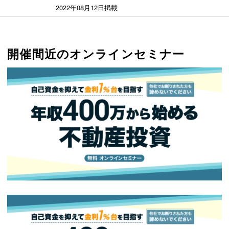
2022年08月12日掲載
開催間近のオンラインセミナー