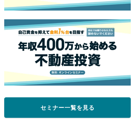
セミナー一覧を見る