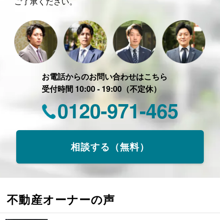
ご了承ください。
お電話からのお問い合わせはこちら
受付時間 10:00 - 19:00（不定休）
0120-971-465
相談する（無料）
不動産オーナーの声