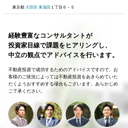
東京都
大田区
東蒲田
１丁目６－５
経験豊富なコンサルタントが
投資家目線で課題をヒアリングし、
中立の観点でアドバイスを行います。
不動産投資で成功するためのアドバイスですので、お
客様のご状況によっては不動産投資をあきらめていた
だくようおすすめする場合もございます。あらかじめ
ご了承ください。