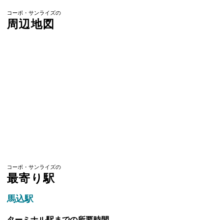
コーポ・サンライズの
周辺地図
コーポ・サンライズの
最寄り駅
馬込駅
ターミナル駅までの所要時間