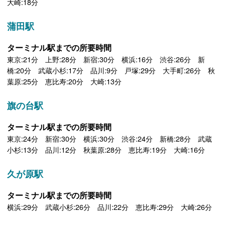
大崎:18分
蒲田駅
ターミナル駅までの所要時間
東京:21分 上野:28分 新宿:30分 横浜:16分 渋谷:26分 新
橋:20分 武蔵小杉:17分 品川:9分 戸塚:29分 大手町:26分 秋
葉原:25分 恵比寿:20分 大崎:13分
旗の台駅
ターミナル駅までの所要時間
東京:24分 新宿:30分 横浜:30分 渋谷:24分 新橋:28分 武蔵
小杉:13分 品川:12分 秋葉原:28分 恵比寿:19分 大崎:16分
久が原駅
ターミナル駅までの所要時間
横浜:29分 武蔵小杉:26分 品川:22分 恵比寿:29分 大崎:26分