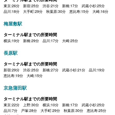
東京:26分 新宿:25分 渋谷:21分 新橋:17分 武蔵小杉:25分
品川:18分 大手町:29分 秋葉原:30分 恵比寿:15分 大崎:16分
梅屋敷駅
ターミナル駅までの所要時間
横浜:19分 新橋:29分 品川:17分 大崎:25分
長原駅
ターミナル駅までの所要時間
新宿:29分 渋谷:25分 新橋:27分 武蔵小杉:21分 品川:19分
恵比寿:19分 大崎:15分
京急蒲田駅
ターミナル駅までの所要時間
東京:22分 上野:30分 横浜:10分 新橋:17分 武蔵小杉:25分
品川:7分 戸塚:28分 大手町:29分 秋葉原:30分 恵比寿:25分