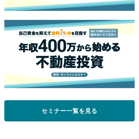
セミナー一覧を見る