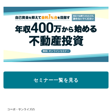
セミナー一覧を見る
コーポ・サンライズの