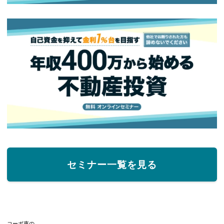
セミナー一覧を見る
コーポ恵の