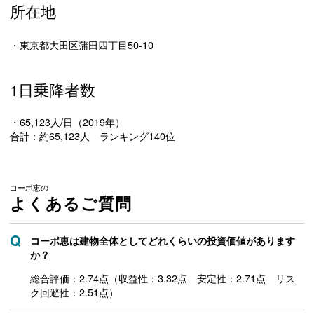
所在地
・東京都大田区蒲田四丁目50-10
1日乗降者数
・65,123人/日（2019年）
合計：約65,123人 ランキング140位
コーポ恵の
よくあるご質問
コーポ恵は建物全体としてどれくらいの投資価値があります
か？
総合評価：2.74点（収益性：3.32点 安定性：2.71点 リス
ク回避性：2.51点）