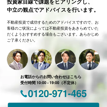
投資家目線で課題をヒアリングし、
中立の観点でアドバイスを行います。
不動産投資で成功するためのアドバイスですので、お
客様のご状況によっては不動産投資をあきらめていた
だくようおすすめする場合もございます。あらかじめ
ご了承ください。
お電話からのお問い合わせはこちら
受付時間 10:00 - 19:00（不定休）
0120-971-465