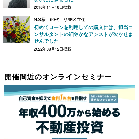
2018年11月18日掲載
N.S様 50代 杉並区在住
初めてローンを利用しての購入には、担当コ
ンサルタントの細やかなアシストが欠かせま
せんでした
2022年08月12日掲載
開催間近のオンラインセミナー