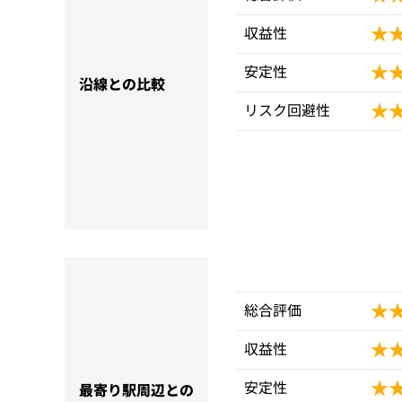
★
★
収益性
★
★
安定性
沿線との比較
★
★
リスク回避性
★
★
総合評価
★
★
収益性
★
★
安定性
最寄り駅周辺との