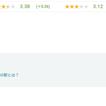
★★★★
★★★★
★★★★★
★★★★★
3.38
3.12
(＋0.26)
つの駅とは？