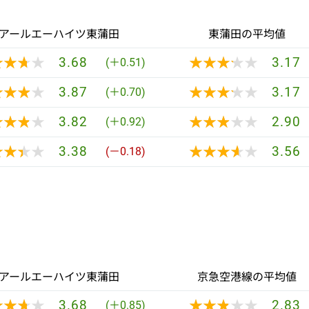
アールエーハイツ東蒲田
東蒲田の平均値
★★★★
★★★★
★★★★★
★★★★★
3.68
3.17
(＋0.51)
★★★★
★★★★
★★★★★
★★★★★
3.87
3.17
(＋0.70)
★★★★
★★★★
★★★★★
★★★★★
3.82
2.90
(＋0.92)
★★★★
★★★★
★★★★★
★★★★★
3.38
3.56
(－0.18)
アールエーハイツ東蒲田
京急空港線の平均値
★★★★
★★★★
★★★★★
★★★★★
3.68
2.83
(＋0.85)