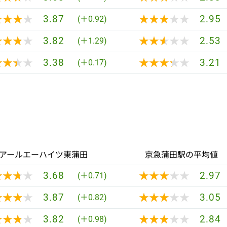
★★★★
★★★★
★★★★★
★★★★★
3.87
2.95
(＋0.92)
★★★★
★★★★
★★★★★
★★★★★
3.82
2.53
(＋1.29)
★★★★
★★★★
★★★★★
★★★★★
3.38
3.21
(＋0.17)
アールエーハイツ東蒲田
京急蒲田駅の平均値
★★★★
★★★★
★★★★★
★★★★★
3.68
2.97
(＋0.71)
★★★★
★★★★
★★★★★
★★★★★
3.87
3.05
(＋0.82)
★★★★
★★★★
★★★★★
★★★★★
3.82
2.84
(＋0.98)