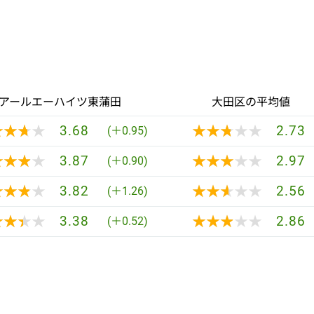
アールエーハイツ東蒲田
大田区の平均値
★★★★
★★★★
★★★★★
★★★★★
3.68
2.73
(＋0.95)
★★★★
★★★★
★★★★★
★★★★★
3.87
2.97
(＋0.90)
★★★★
★★★★
★★★★★
★★★★★
3.82
2.56
(＋1.26)
★★★★
★★★★
★★★★★
★★★★★
3.38
2.86
(＋0.52)