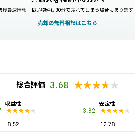
業界最速情報！良い物件は30分で売れてしまう場合もあります
売却の無料相談はこちら
3.68
★★★★★
★★★★★
総合評価
収益性
安定性
★★★★★
★★★★★
★★★★★
★★★★★
7
3.82
8.52
12.78