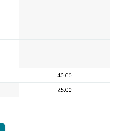
40.00
25.00