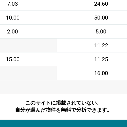
7.03
24.60
10.00
50.00
2.00
5.00
11.22
15.00
11.25
16.00
このサイトに掲載されていない、
自分が選んだ物件を無料で分析できます。