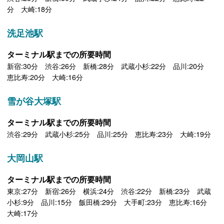
分 大崎:18分
洗足池駅
ターミナル駅までの所要時間
新宿:30分 渋谷:26分 新橋:28分 武蔵小杉:22分 品川:20分
恵比寿:20分 大崎:16分
雪が谷大塚駅
ターミナル駅までの所要時間
渋谷:29分 武蔵小杉:25分 品川:25分 恵比寿:23分 大崎:19分
大岡山駅
ターミナル駅までの所要時間
東京:27分 新宿:26分 横浜:24分 渋谷:22分 新橋:23分 武蔵
小杉:9分 品川:15分 飯田橋:29分 大手町:23分 恵比寿:16分
大崎:17分