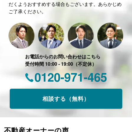
だくようおすすめする場合もございます。あらかじめ
ご了承ください。
お電話からのお問い合わせはこちら
受付時間 10:00 - 19:00（不定休）
0120-971-465
相談する（無料）
不動産オーナーの声