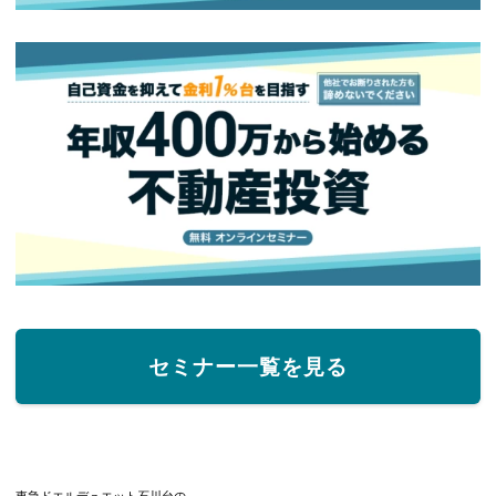
セミナー一覧を見る
東急ドエルデュエット石川台の