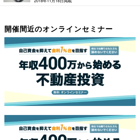
2018年11月18日掲載
開催間近のオンラインセミナー