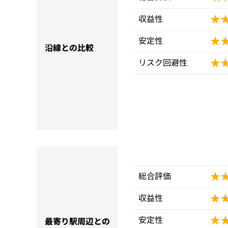
★
★
収益性
★
★
安定性
沿線との比較
★
★
リスク回避性
★
★
総合評価
★
★
収益性
★
★
安定性
最寄り駅周辺との