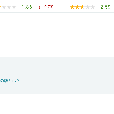
★★★★
★★★★
★★★★★
★★★★★
1.86
2.59
(－0.73)
つの駅とは？