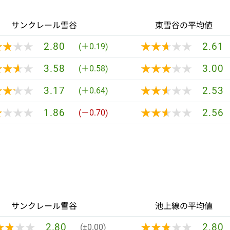
サンクレール雪谷
東雪谷の平均値
★★★★
★★★★
★★★★★
★★★★★
2.80
2.61
(＋0.19)
★★★★
★★★★
★★★★★
★★★★★
3.58
3.00
(＋0.58)
★★★★
★★★★
★★★★★
★★★★★
3.17
2.53
(＋0.64)
★★★★
★★★★
★★★★★
★★★★★
1.86
2.56
(－0.70)
サンクレール雪谷
池上線の平均値
★★★★
★★★★
★★★★★
★★★★★
2.80
2.80
(±0.00)