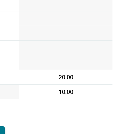
20.00
10.00