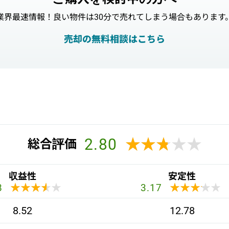
業界最速情報！良い物件は30分で売れてしまう場合もあります
売却の無料相談はこちら
2.80
★★★★★
★★★★★
総合評価
収益性
安定性
★★★★★
★★★★★
★★★★★
★★★★★
8
3.17
8.52
12.78