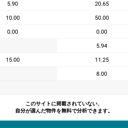
5.90
20.65
10.00
50.00
0.00
0.00
5.94
15.00
11.25
8.00
このサイトに掲載されていない、
自分が選んだ物件を無料で分析できます。