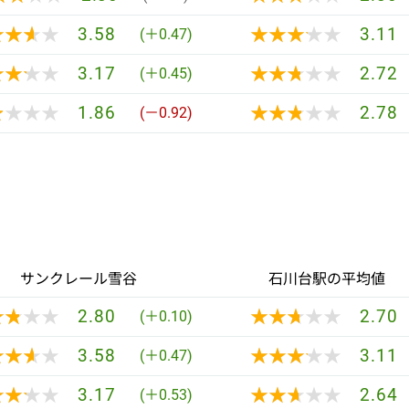
★★★★
★★★★
★★★★★
★★★★★
3.58
3.11
(＋0.47)
★★★★
★★★★
★★★★★
★★★★★
3.17
2.72
(＋0.45)
★★★★
★★★★
★★★★★
★★★★★
1.86
2.78
(－0.92)
サンクレール雪谷
石川台駅の平均値
★★★★
★★★★
★★★★★
★★★★★
2.80
2.70
(＋0.10)
★★★★
★★★★
★★★★★
★★★★★
3.58
3.11
(＋0.47)
★★★★
★★★★
★★★★★
★★★★★
3.17
2.64
(＋0.53)