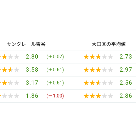
サンクレール雪谷
大田区の平均値
★★★★
★★★★
★★★★★
★★★★★
2.80
2.73
(＋0.07)
★★★★
★★★★
★★★★★
★★★★★
3.58
2.97
(＋0.61)
★★★★
★★★★
★★★★★
★★★★★
3.17
2.56
(＋0.61)
★★★★
★★★★
★★★★★
★★★★★
1.86
2.86
(－1.00)