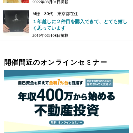
2022年08月01日掲載
M様 30代 東京都在住
１年越しに２件目を購入できて、とても嬉し
く思っています
2019年02月08日掲載
開催間近のオンラインセミナー