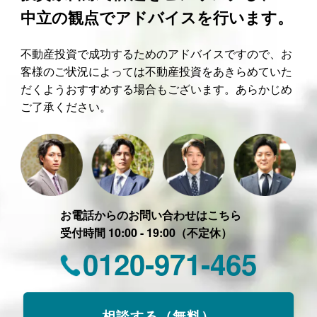
中立の観点でアドバイスを行います。
不動産投資で成功するためのアドバイスですので、お
客様のご状況によっては不動産投資をあきらめていた
だくようおすすめする場合もございます。あらかじめ
ご了承ください。
お電話からのお問い合わせはこちら
受付時間 10:00 - 19:00（不定休）
0120-971-465
相談する（無料）