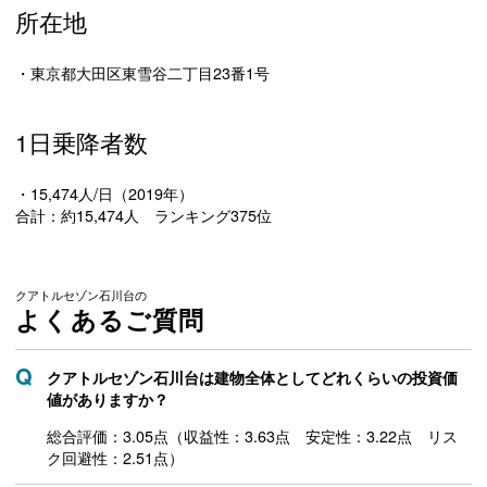
所在地
・東京都大田区東雪谷二丁目23番1号
1日乗降者数
・15,474人/日（2019年）
合計：約15,474人 ランキング375位
クアトルセゾン石川台の
よくあるご質問
クアトルセゾン石川台は建物全体としてどれくらいの投資価
値がありますか？
総合評価：3.05点（収益性：3.63点 安定性：3.22点 リス
ク回避性：2.51点）