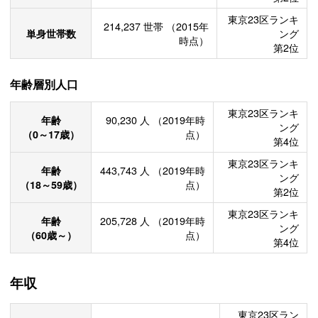
東京23区ランキ
214,237
世帯
（2015年
単身世帯数
ング
時点）
第2位
年齢層別人口
東京23区ランキ
年齢
90,230
人
（2019年時
ング
（0～17歳）
点）
第4位
東京23区ランキ
年齢
443,743
人
（2019年時
ング
（18～59歳）
点）
第2位
東京23区ランキ
年齢
205,728
人
（2019年時
ング
（60歳～）
点）
第4位
年収
東京23区ラン