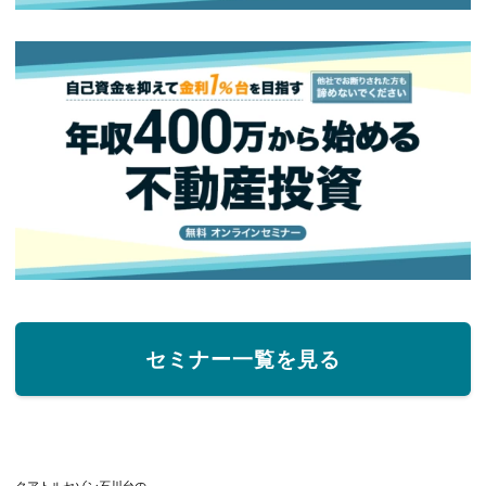
セミナー一覧を見る
クアトルセゾン石川台の