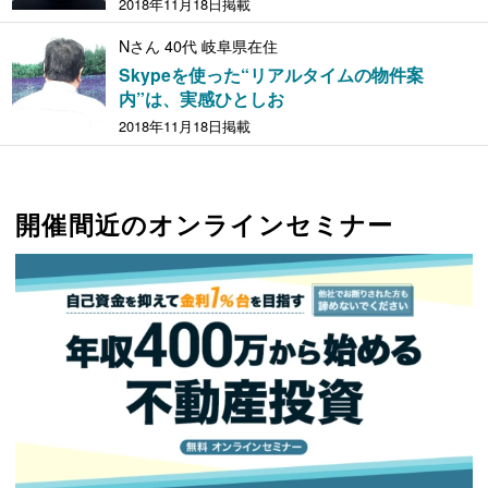
2018年11月18日掲載
Nさん 40代 岐阜県在住
Skypeを使った“リアルタイムの物件案
内”は、実感ひとしお
2018年11月18日掲載
開催間近のオンラインセミナー