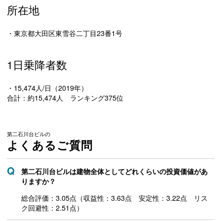
所在地
・東京都大田区東雪谷二丁目23番1号
1日乗降者数
・15,474人/日（2019年）
合計：約15,474人 ランキング375位
第二石川台ビルの
よくあるご質問
第二石川台ビルは建物全体としてどれくらいの投資価値があ
りますか？
総合評価：3.05点（収益性：3.63点 安定性：3.22点 リス
ク回避性：2.51点）