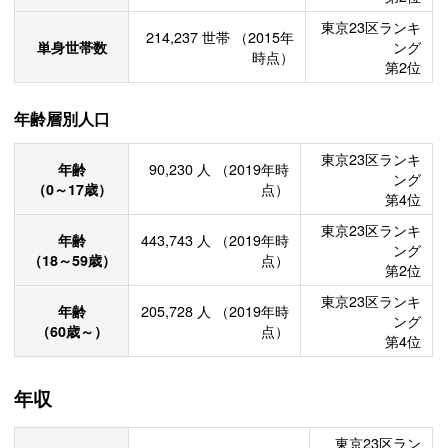
東京23区ランキ
214,237
世帯
（2015年
単身世帯数
ング
時点）
第2位
年齢層別人口
東京23区ランキ
年齢
90,230
人
（2019年時
ング
（0～17歳）
点）
第4位
東京23区ランキ
年齢
443,743
人
（2019年時
ング
（18～59歳）
点）
第2位
東京23区ランキ
年齢
205,728
人
（2019年時
ング
（60歳～）
点）
第4位
年収
東京23区ラン