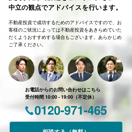
中立の観点でアドバイスを行います。
不動産投資で成功するためのアドバイスですので、お
客様のご状況によっては不動産投資をあきらめていた
だくようおすすめする場合もございます。あらかじめ
ご了承ください。
お電話からのお問い合わせはこちら
受付時間 10:00 - 19:00（不定休）
0120-971-465
相談する（無料）