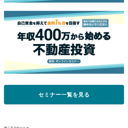
セミナー一覧を見る
第二石川台ビルの