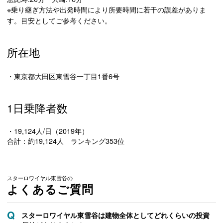
※乗り継ぎ方法や出発時間により所要時間に若干の誤差がありま
す。目安としてご参考ください。
所在地
・東京都大田区東雪谷一丁目1番6号
1日乗降者数
・19,124人/日（2019年）
合計：約19,124人 ランキング353位
スターロワイヤル東雪谷の
よくあるご質問
スターロワイヤル東雪谷は建物全体としてどれくらいの投資