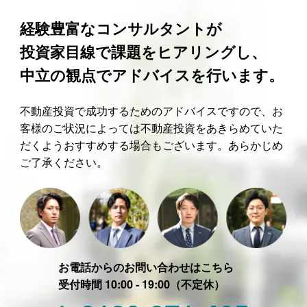
経験豊富なコンサルタントが
投資家目線で課題をヒアリングし、
中立の観点でアドバイスを行います。
不動産投資で成功するためのアドバイスですので、お
客様のご状況によっては不動産投資をあきらめていた
だくようおすすめする場合もございます。あらかじめ
ご了承ください。
お電話からのお問い合わせはこちら
受付時間 10:00 - 19:00（不定休）