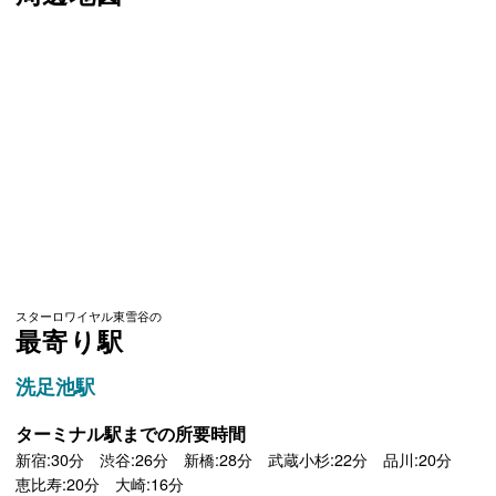
スターロワイヤル東雪谷の
最寄り駅
洗足池駅
ターミナル駅までの所要時間
新宿:30分 渋谷:26分 新橋:28分 武蔵小杉:22分 品川:20分
恵比寿:20分 大崎:16分