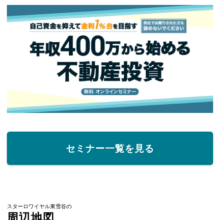
セミナー一覧を見る
スターロワイヤル東雪谷の
周辺地図