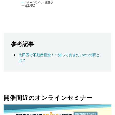
スターロワイヤル東雪谷
洗足池駅
参考記事
大田区で不動産投資！？知っておきたい3つの駅と
は？
開催間近のオンラインセミナー