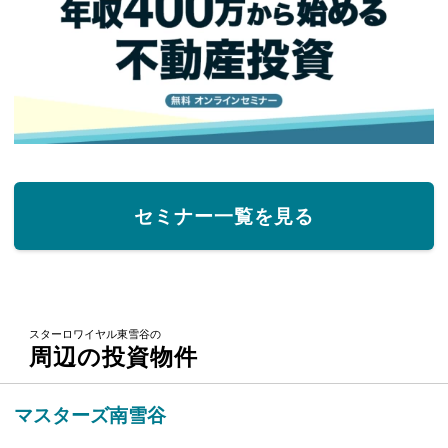
セミナー一覧を見る
スターロワイヤル東雪谷の
周辺の投資物件
マスターズ南雪谷